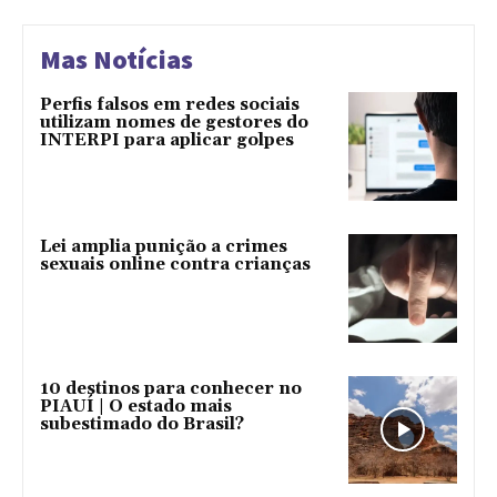
Mas Notícias
Perfis falsos em redes sociais
utilizam nomes de gestores do
INTERPI para aplicar golpes
Lei amplia punição a crimes
sexuais online contra crianças
10 destinos para conhecer no
PIAUÍ | O estado mais
subestimado do Brasil?