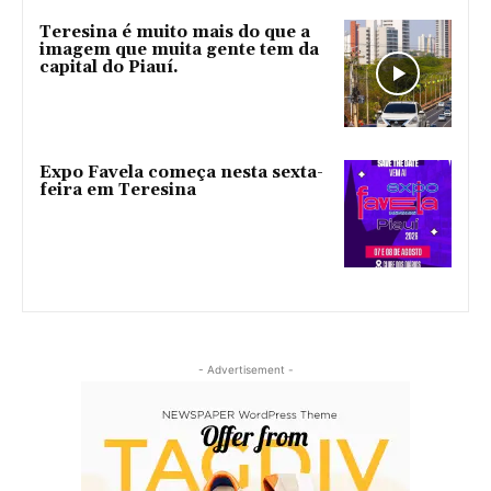
Teresina é muito mais do que a
imagem que muita gente tem da
capital do Piauí.
Expo Favela começa nesta sexta-
feira em Teresina
- Advertisement -