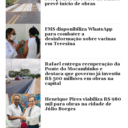
prevê início de obras
FMS disponibiliza WhatsApp
para combater a
desinformação sobre vacinas
em Teresina
Rafael entrega recuperação da
Ponte do Mocambinho e
destaca que governo já investiu
R$ 500 milhões em obras na
capital
Henrique Pires viabiliza R$ 980
mil para obras na cidade de
Júlio Borges