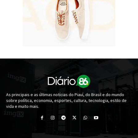
As principais e as últimas notícias do Piauí, do Brasil e do mundo
sobre política, economia, esportes, cultura, tecnologia, estilo de
vida e muito mais.