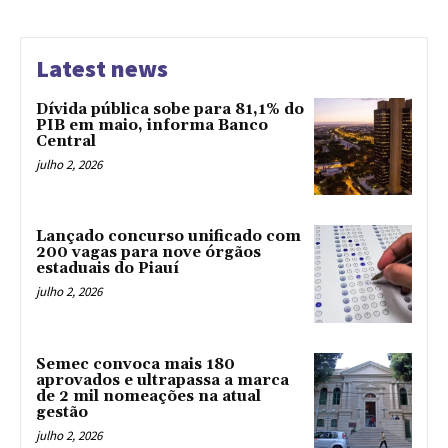
Latest news
Dívida pública sobe para 81,1% do
PIB em maio, informa Banco
Central
julho 2, 2026
Lançado concurso unificado com
200 vagas para nove órgãos
estaduais do Piauí
julho 2, 2026
Semec convoca mais 180
aprovados e ultrapassa a marca
de 2 mil nomeações na atual
gestão
julho 2, 2026