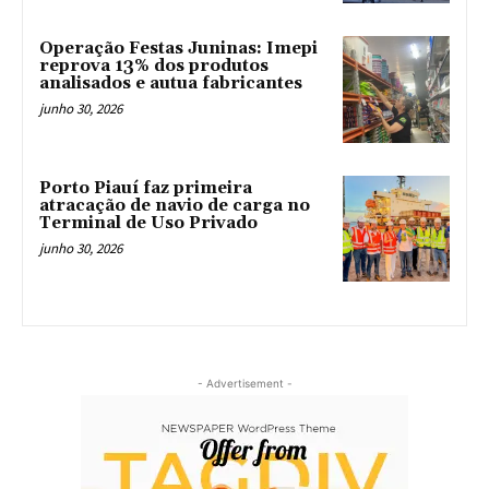
Operação Festas Juninas: Imepi
reprova 13% dos produtos
analisados e autua fabricantes
junho 30, 2026
Porto Piauí faz primeira
atracação de navio de carga no
Terminal de Uso Privado
junho 30, 2026
- Advertisement -