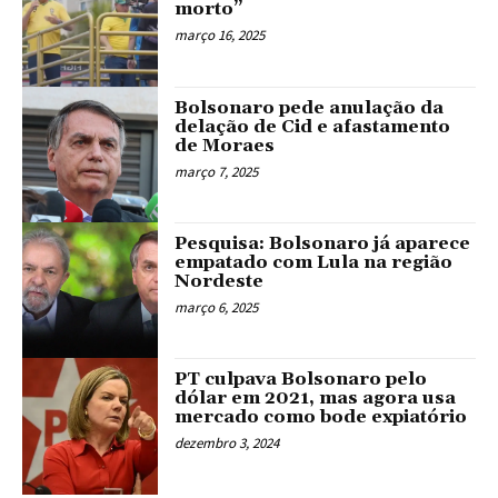
morto”
março 16, 2025
Bolsonaro pede anulação da
delação de Cid e afastamento
de Moraes
março 7, 2025
Pesquisa: Bolsonaro já aparece
empatado com Lula na região
Nordeste
março 6, 2025
PT culpava Bolsonaro pelo
dólar em 2021, mas agora usa
mercado como bode expiatório
dezembro 3, 2024