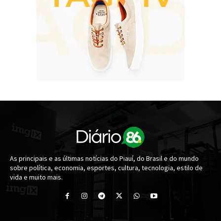
As principais e as últimas notícias do Piauí, do Brasil e do mundo
sobre política, economia, esportes, cultura, tecnologia, estilo de
vida e muito mais.