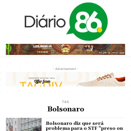
- Advertisement -
TAG
Bolsonaro
Bolsonaro diz que será
problema para o STF “preso ou