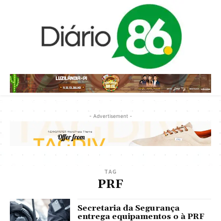
- Advertisement -
TAG
PRF
Secretaria da Segurança
entrega equipamentos o à PRF