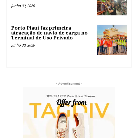
junho 30, 2026
Porto Piauí faz primeira
atracação de navio de carga no
Terminal de Uso Privado
junho 30, 2026
- Advertisement -