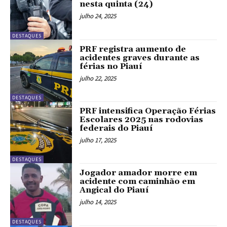
nesta quinta (24)
julho 24, 2025
DESTAQUES
PRF registra aumento de
acidentes graves durante as
férias no Piauí
julho 22, 2025
DESTAQUES
PRF intensifica Operação Férias
Escolares 2025 nas rodovias
federais do Piauí
julho 17, 2025
DESTAQUES
Jogador amador morre em
acidente com caminhão em
Angical do Piauí
julho 14, 2025
DESTAQUES