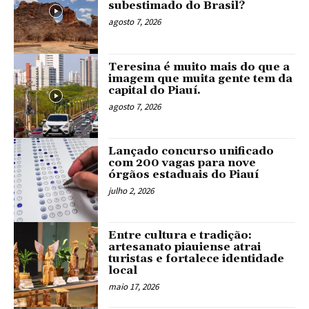
subestimado do Brasil?
agosto 7, 2026
Teresina é muito mais do que a
imagem que muita gente tem da
capital do Piauí.
agosto 7, 2026
Lançado concurso unificado
com 200 vagas para nove
órgãos estaduais do Piauí
julho 2, 2026
Entre cultura e tradição:
artesanato piauiense atrai
turistas e fortalece identidade
local
maio 17, 2026