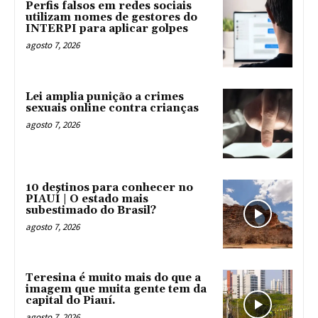
Perfis falsos em redes sociais
utilizam nomes de gestores do
INTERPI para aplicar golpes
agosto 7, 2026
Lei amplia punição a crimes
sexuais online contra crianças
agosto 7, 2026
10 destinos para conhecer no
PIAUÍ | O estado mais
subestimado do Brasil?
agosto 7, 2026
Teresina é muito mais do que a
imagem que muita gente tem da
capital do Piauí.
agosto 7, 2026