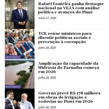
Rafael Fonteles ganha destaque
nacional na VEJA com análise
política e avanços do Piauí
maio 17, 2026
TCE reúne ministros para
discutir políticas sociais e
prevenção à corrupção
julho 28, 2025
DESTAQUES
Amplicação da capacidade da
Hidrovia do Parnaíba começa
em 2026
julho 28, 2025
DESTAQUES
Governo prevê R$ 178 milhões
em obras de irrigação e
rodovias no Piauí em 2026
julho 28, 2025