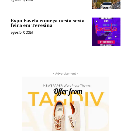
Expo Favela começa nesta sexta-
feira em Teresina
agosto 7, 2026
- Advertisement -