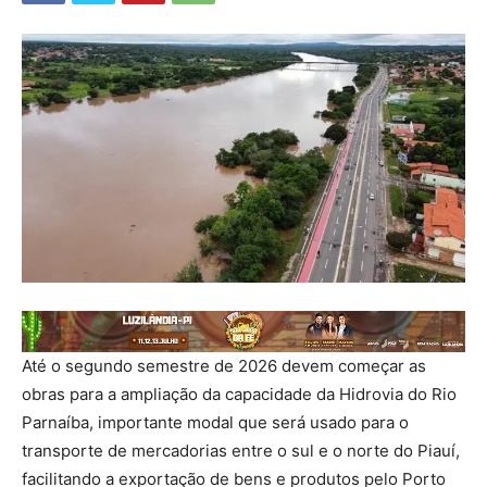
Até o segundo semestre de 2026 devem começar as
obras para a ampliação da capacidade da Hidrovia do Rio
Parnaíba, importante modal que será usado para o
transporte de mercadorias entre o sul e o norte do Piauí,
facilitando a exportação de bens e produtos pelo Porto