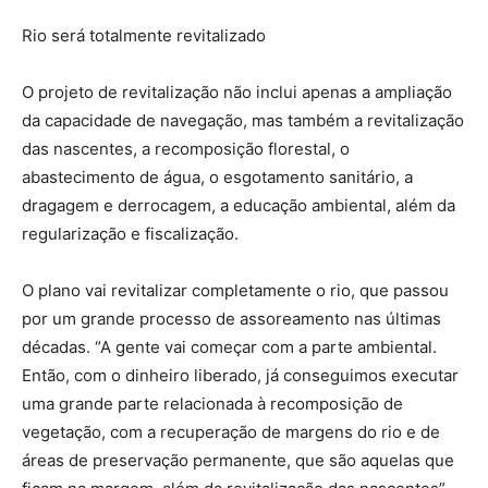
Rio será totalmente revitalizado
O projeto de revitalização não inclui apenas a ampliação
da capacidade de navegação, mas também a revitalização
das nascentes, a recomposição florestal, o
abastecimento de água, o esgotamento sanitário, a
dragagem e derrocagem, a educação ambiental, além da
regularização e fiscalização.
O plano vai revitalizar completamente o rio, que passou
por um grande processo de assoreamento nas últimas
décadas. “A gente vai começar com a parte ambiental.
Então, com o dinheiro liberado, já conseguimos executar
uma grande parte relacionada à recomposição de
vegetação, com a recuperação de margens do rio e de
áreas de preservação permanente, que são aquelas que