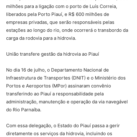
milhões para a ligação com o porto de Luís Correia,
liberados pela Porto Piauí, e R$ 600 milhões de
empresas privadas, que serão responsáveis pelas
estações ao longo do rio, onde ocorrerá o transbordo da
carga da rodovia para a hidrovia.
União transfere gestão da hidrovia ao Piauí
No dia 16 de julho, o Departamento Nacional de
Infraestrutura de Transportes (DNIT) e o Ministério dos
Portos e Aeroportos (MPor) assinaram convênio
transferindo ao Piauí a responsabilidade pela
administração, manutenção e operação da via navegável
do Rio Parnaíba.
Com essa delegação, o Estado do Piauí passa a gerir
diretamente os serviços da hidrovia, incluindo os