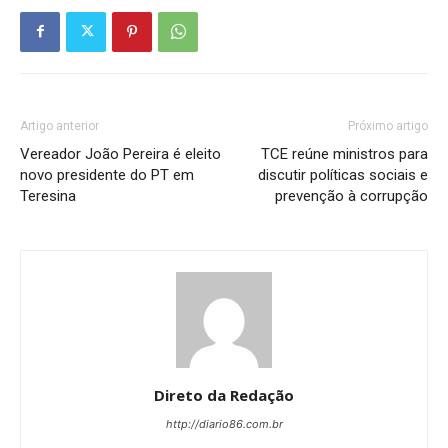
Artigo anterior
Próximo artigo
Vereador João Pereira é eleito
TCE reúne ministros para
novo presidente do PT em
discutir políticas sociais e
Teresina
prevenção à corrupção
Direto da Redação
http://diario86.com.br