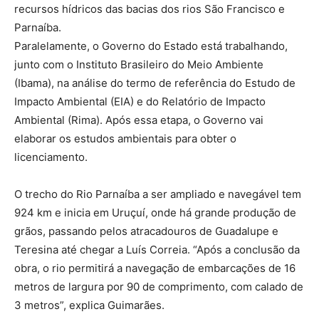
recursos hídricos das bacias dos rios São Francisco e
Parnaíba.
Paralelamente, o Governo do Estado está trabalhando,
junto com o Instituto Brasileiro do Meio Ambiente
(Ibama), na análise do termo de referência do Estudo de
Impacto Ambiental (EIA) e do Relatório de Impacto
Ambiental (Rima). Após essa etapa, o Governo vai
elaborar os estudos ambientais para obter o
licenciamento.
O trecho do Rio Parnaíba a ser ampliado e navegável tem
924 km e inicia em Uruçuí, onde há grande produção de
grãos, passando pelos atracadouros de Guadalupe e
Teresina até chegar a Luís Correia. “Após a conclusão da
obra, o rio permitirá a navegação de embarcações de 16
metros de largura por 90 de comprimento, com calado de
3 metros”, explica Guimarães.