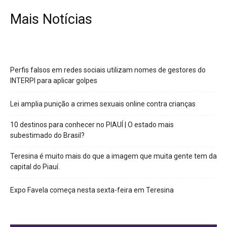
Mais Notícias
Perfis falsos em redes sociais utilizam nomes de gestores do
INTERPI para aplicar golpes
Lei amplia punição a crimes sexuais online contra crianças
10 destinos para conhecer no PIAUÍ | O estado mais
subestimado do Brasil?
Teresina é muito mais do que a imagem que muita gente tem da
capital do Piauí.
Expo Favela começa nesta sexta-feira em Teresina