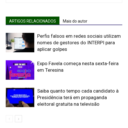
ARTIGOS RELACIONADOS
Mais do autor
Perfis falsos em redes sociais utilizam
nomes de gestores do INTERPI para
aplicar golpes
Expo Favela começa nesta sexta-feira
em Teresina
Saiba quanto tempo cada candidato à
Presidência terá em propaganda
eleitoral gratuita na televisão