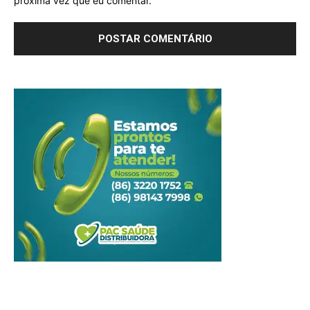
próxima vez que eu comentar.