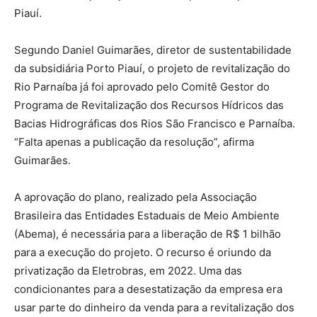
Piauí.
Segundo Daniel Guimarães, diretor de sustentabilidade
da subsidiária Porto Piauí, o projeto de revitalização do
Rio Parnaíba já foi aprovado pelo Comitê Gestor do
Programa de Revitalização dos Recursos Hídricos das
Bacias Hidrográficas dos Rios São Francisco e Parnaíba.
“Falta apenas a publicação da resolução”, afirma
Guimarães.
A aprovação do plano, realizado pela Associação
Brasileira das Entidades Estaduais de Meio Ambiente
(Abema), é necessária para a liberação de R$ 1 bilhão
para a execução do projeto. O recurso é oriundo da
privatização da Eletrobras, em 2022. Uma das
condicionantes para a desestatização da empresa era
usar parte do dinheiro da venda para a revitalização dos