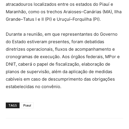
atracadouros localizados entre os estados do Piauí e
Maranhão, como os trechos Araioses–Canárias (MA), Ilha
Grande–Tatus I e II (PI) e Uruçuí–Forquilha (PI).
Durante a reunião, em que representantes do Governo
do Estado estiveram presentes, foram debatidas
diretrizes operacionais, fluxos de acompanhamento e
cronogramas de execução. Aos órgãos federais, MPor e
DNIT, caberá o papel de fiscalização, elaboração de
planos de supervisão, além da aplicação de medidas
cabíveis em caso de descumprimento das obrigações
estabelecidas no convênio.
TAGS
Piauí