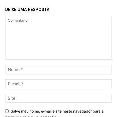
DEIXE UMA RESPOSTA
Salve meu nome, e-mail e site neste navegador para a