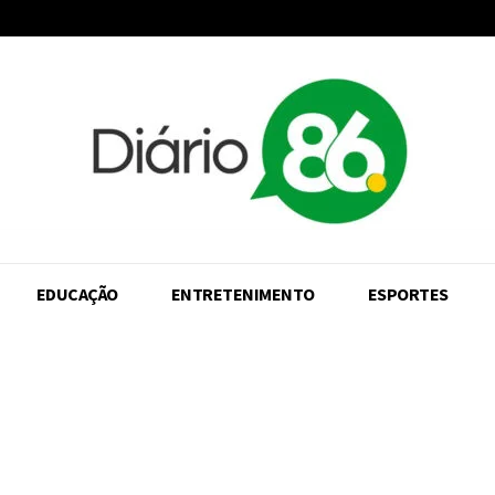
EDUCAÇÃO
ENTRETENIMENTO
ESPORTES