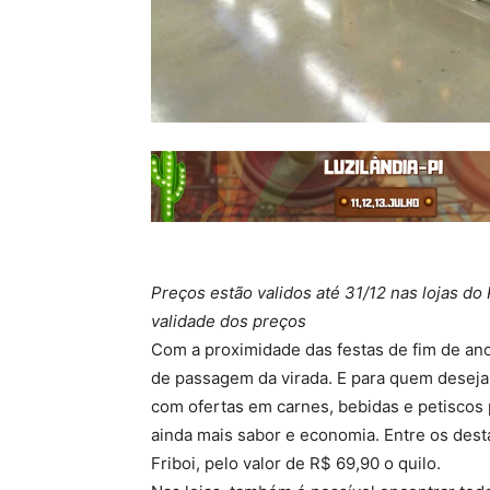
Preços estão validos até 31/12 nas lojas d
validade dos preços
Com a proximidade das festas de fim de ano
de passagem da virada. E para quem desej
com ofertas em carnes, bebidas e petiscos 
ainda mais sabor e economia. Entre os dest
Friboi, pelo valor de R$ 69,90 o quilo.