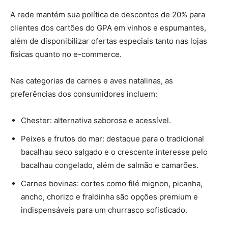
A rede mantém sua política de descontos de 20% para
clientes dos cartões do GPA em vinhos e espumantes,
além de disponibilizar ofertas especiais tanto nas lojas
físicas quanto no e-commerce.
Nas categorias de carnes e aves natalinas, as
preferências dos consumidores incluem:
Chester: alternativa saborosa e acessível.
Peixes e frutos do mar: destaque para o tradicional
bacalhau seco salgado e o crescente interesse pelo
bacalhau congelado, além de salmão e camarões.
Carnes bovinas: cortes como filé mignon, picanha,
ancho, chorizo e fraldinha são opções premium e
indispensáveis para um churrasco sofisticado.