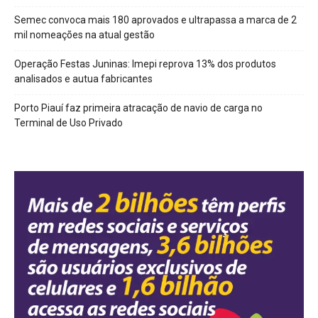
Semec convoca mais 180 aprovados e ultrapassa a marca de 2
mil nomeações na atual gestão
Operação Festas Juninas: Imepi reprova 13% dos produtos
analisados e autua fabricantes
Porto Piauí faz primeira atracação de navio de carga no
Terminal de Uso Privado