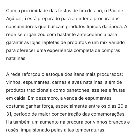
Com a proximidade das festas de fim de ano, o Pão de
Açúcar já está preparado para atender a procura dos
consumidores que buscam produtos típicos da época. A
rede se organizou com bastante antecedência para
garantir as lojas repletas de produtos e um mix variado
para oferecer uma experiência completa de compras
natalinas.
A rede reforçou o estoque dos itens mais procurados:
vinhos, espumantes, carnes e aves natalinas, além de
produtos tradicionais como panetones, azeites e frutas
em calda. Em dezembro, a venda de espumantes
costuma ganhar força, especialmente entre os dias 20 e
31, período de maior concentração das comemorações.
Há também um aumento na procura por vinhos brancos e
rosés, impulsionado pelas altas temperaturas.