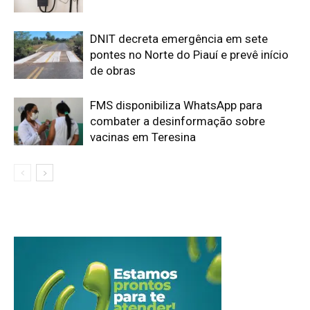
DNIT decreta emergência em sete
pontes no Norte do Piauí e prevê início
de obras
FMS disponibiliza WhatsApp para
combater a desinformação sobre
vacinas em Teresina