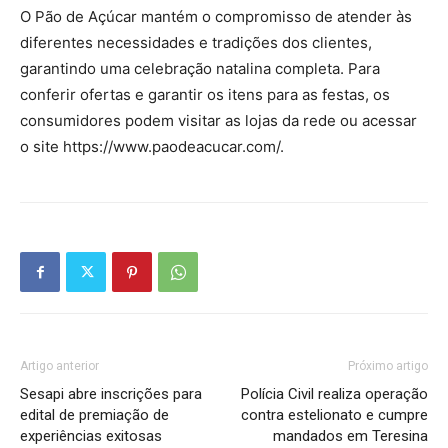
O Pão de Açúcar mantém o compromisso de atender às
diferentes necessidades e tradições dos clientes,
garantindo uma celebração natalina completa. Para
conferir ofertas e garantir os itens para as festas, os
consumidores podem visitar as lojas da rede ou acessar
o site https://www.paodeacucar.com/.
Artigo anterior
Próximo artigo
Sesapi abre inscrições para
Polícia Civil realiza operação
edital de premiação de
contra estelionato e cumpre
experiências exitosas
mandados em Teresina