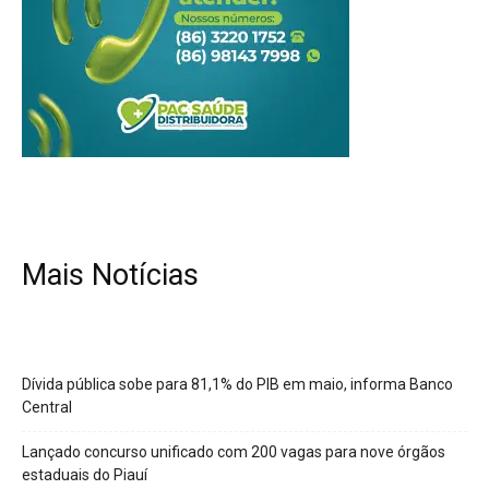
Mais Notícias
Dívida pública sobe para 81,1% do PIB em maio, informa Banco
Central
Lançado concurso unificado com 200 vagas para nove órgãos
estaduais do Piauí