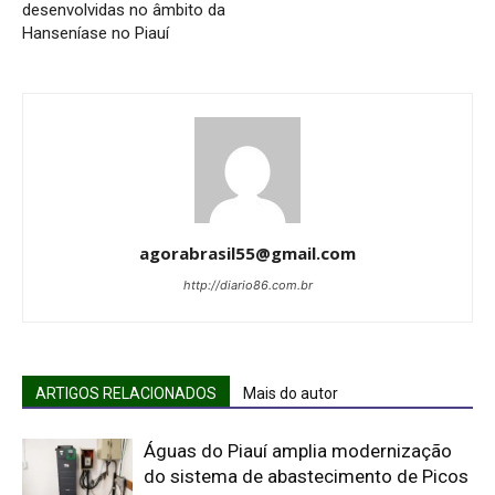
desenvolvidas no âmbito da
Hanseníase no Piauí
agorabrasil55@gmail.com
http://diario86.com.br
ARTIGOS RELACIONADOS
Mais do autor
Águas do Piauí amplia modernização
do sistema de abastecimento de Picos