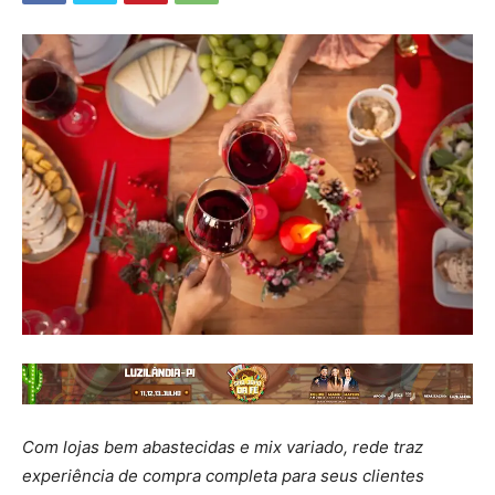
Com lojas bem abastecidas e mix variado, rede traz
experiência de compra completa para seus clientes