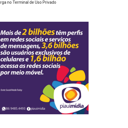
rga no Terminal de Uso Privado