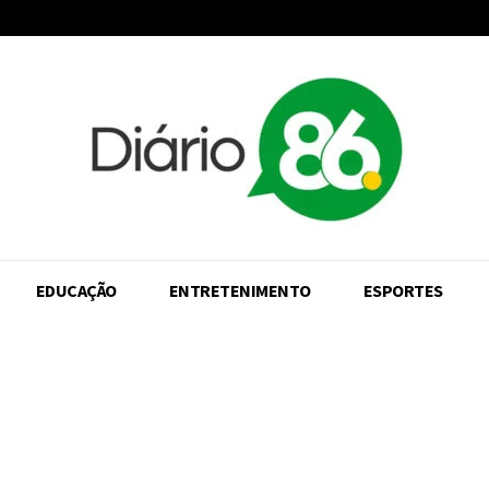
EDUCAÇÃO
ENTRETENIMENTO
ESPORTES