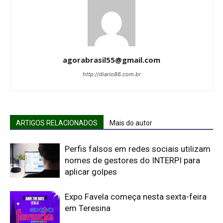
agorabrasil55@gmail.com
http://diario86.com.br
ARTIGOS RELACIONADOS
Mais do autor
Perfis falsos em redes sociais utilizam
nomes de gestores do INTERPI para
aplicar golpes
Expo Favela começa nesta sexta-feira
em Teresina