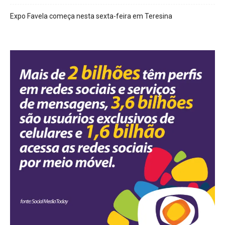
Expo Favela começa nesta sexta-feira em Teresina