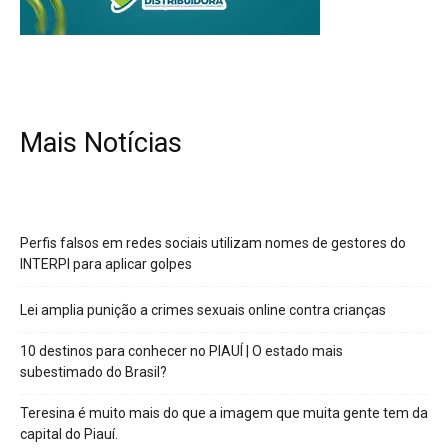
Mais Notícias
Perfis falsos em redes sociais utilizam nomes de gestores do
INTERPI para aplicar golpes
Lei amplia punição a crimes sexuais online contra crianças
10 destinos para conhecer no PIAUÍ | O estado mais
subestimado do Brasil?
Teresina é muito mais do que a imagem que muita gente tem da
capital do Piauí.