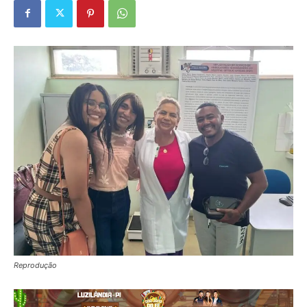
Reprodução