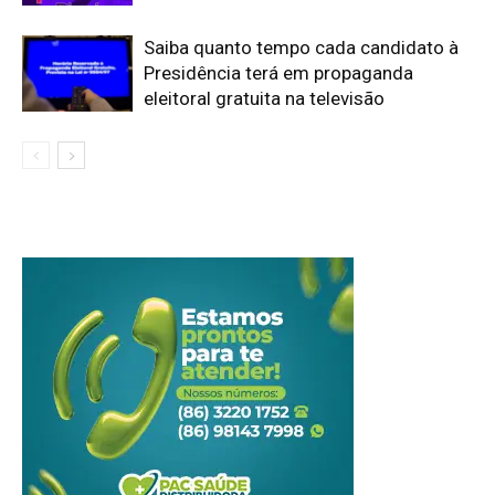
Saiba quanto tempo cada candidato à
Presidência terá em propaganda
eleitoral gratuita na televisão