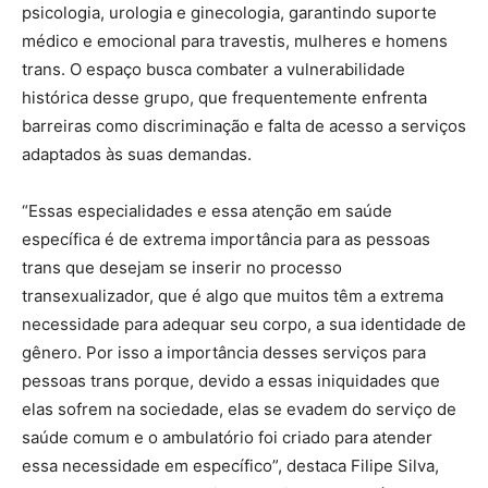
psicologia, urologia e ginecologia, garantindo suporte
médico e emocional para travestis, mulheres e homens
trans. O espaço busca combater a vulnerabilidade
histórica desse grupo, que frequentemente enfrenta
barreiras como discriminação e falta de acesso a serviços
adaptados às suas demandas.
“Essas especialidades e essa atenção em saúde
específica é de extrema importância para as pessoas
trans que desejam se inserir no processo
transexualizador, que é algo que muitos têm a extrema
necessidade para adequar seu corpo, a sua identidade de
gênero. Por isso a importância desses serviços para
pessoas trans porque, devido a essas iniquidades que
elas sofrem na sociedade, elas se evadem do serviço de
saúde comum e o ambulatório foi criado para atender
essa necessidade em específico”, destaca Filipe Silva,