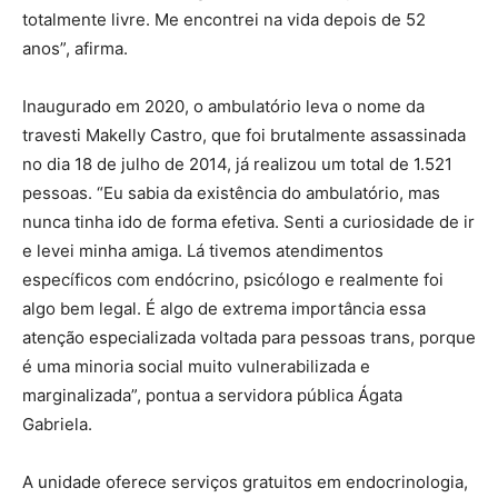
totalmente livre. Me encontrei na vida depois de 52
anos”, afirma.
Inaugurado em 2020, o ambulatório leva o nome da
travesti Makelly Castro, que foi brutalmente assassinada
no dia 18 de julho de 2014, já realizou um total de 1.521
pessoas. “Eu sabia da existência do ambulatório, mas
nunca tinha ido de forma efetiva. Senti a curiosidade de ir
e levei minha amiga. Lá tivemos atendimentos
específicos com endócrino, psicólogo e realmente foi
algo bem legal. É algo de extrema importância essa
atenção especializada voltada para pessoas trans, porque
é uma minoria social muito vulnerabilizada e
marginalizada”, pontua a servidora pública Ágata
Gabriela.
A unidade oferece serviços gratuitos em endocrinologia,