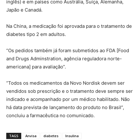
inglês) e em países como Austrália, Suíça, Alemanha,
Japão e Canadá.
Na China, a medicação foi aprovada para o tratamento de
diabetes tipo 2 em adultos.
“Os pedidos também já foram submetidos ao FDA [Food
and Drugs Adminstration, agência reguladora norte-
americana] para avaliação”.
“Todos os medicamentos da Novo Nordisk devem ser
vendidos sob prescrição e o tratamento deve sempre ser
indicado e acompanhado por um médico habilitado. Não
há data prevista de lançamento do produto no Brasil”,
concluiu a farmacêutica no comunicado.
TAGS
Anvisa
diabetes
Insulina