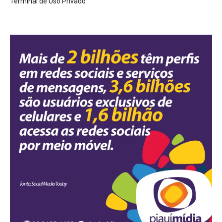
Terminal de Uso Privado