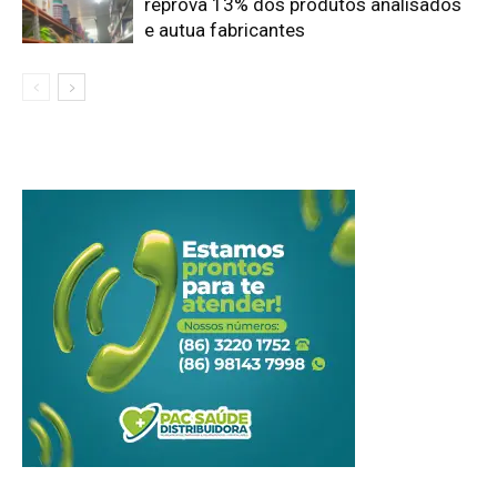
reprova 13% dos produtos analisados
e autua fabricantes