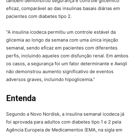
também demonstrou segurança e controle glicêmico
eficaz, comparável ao das insulinas basais diárias em
pacientes com diabetes tipo 2.
“A insulina icodeca permitiu um controle estável da
glicemia ao longo da semana com uma única injeção
semanal, sendo eficaz em pacientes com diferentes
perfis, incluindo aqueles com disfunção renal. Em ambos
os casos, a segurança foi um fator determinante e Awiqli
não demonstrou aumento significativo de eventos
adversos graves, incluindo hipoglicemia.”
Entenda
Segundo a Novo Nordisk, a insulina semanal icodeca já
foi aprovada para adultos com diabetes tipo 1 e 2 pela
Agência Europeia de Medicamentos (EMA, na sigla em