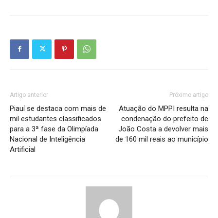
Artigo anterior
Próximo artigo
Piauí se destaca com mais de
Atuação do MPPI resulta na
mil estudantes classificados
condenação do prefeito de
para a 3ª fase da Olimpíada
João Costa a devolver mais
Nacional de Inteligência
de 160 mil reais ao município
Artificial