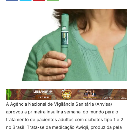
A Agência Nacional de Vigilância Sanitária (Anvisa)
aprovou a primeira insulina semanal do mundo para o
tratamento de pacientes adultos com diabetes tipo 1 e 2
no Brasil. Trata-se da medicação Awiqli, produzida pela