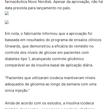
farmacêutica Novo Nordisk. Apesar da aprovação, não há
data prevista para lançamento no país.
Em nota, o fabricante informou que a aprovação foi
baseada em resultados do programa de ensaios clínicos
Onwards, que demonstrou a eficácia do remédio no
controle dos níveis de glicose em pacientes com
diabetes tipo 1, alcançando controle glicêmico
comparável ao da insulina basal de aplicação diária.
“Pacientes que utilizaram icodeca mantiveram níveis
adequados de glicemia ao longo da semana com uma
única injeção.”
Ainda de acordo com os estudos, a insulina icodeca