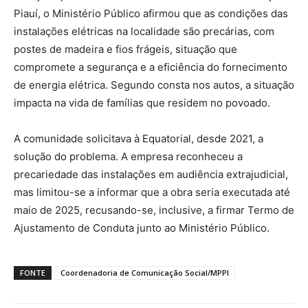
Piauí, o Ministério Público afirmou que as condições das
instalações elétricas na localidade são precárias, com
postes de madeira e fios frágeis, situação que
compromete a segurança e a eficiência do fornecimento
de energia elétrica. Segundo consta nos autos, a situação
impacta na vida de famílias que residem no povoado.
A comunidade solicitava à Equatorial, desde 2021, a
solução do problema. A empresa reconheceu a
precariedade das instalações em audiência extrajudicial,
mas limitou-se a informar que a obra seria executada até
maio de 2025, recusando-se, inclusive, a firmar Termo de
Ajustamento de Conduta junto ao Ministério Público.
FONTE
Coordenadoria de Comunicação Social/MPPI