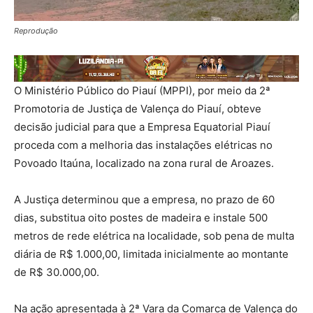
Reprodução
O Ministério Público do Piauí (MPPI), por meio da 2ª
Promotoria de Justiça de Valença do Piauí, obteve
decisão judicial para que a Empresa Equatorial Piauí
proceda com a melhoria das instalações elétricas no
Povoado Itaúna, localizado na zona rural de Aroazes.
A Justiça determinou que a empresa, no prazo de 60
dias, substitua oito postes de madeira e instale 500
metros de rede elétrica na localidade, sob pena de multa
diária de R$ 1.000,00, limitada inicialmente ao montante
de R$ 30.000,00.
Na ação apresentada à 2ª Vara da Comarca de Valença do