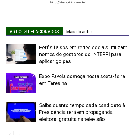
http://diario86.com.br
ARTIGOS RELACIONADOS
Mais do autor
Perfis falsos em redes sociais utilizam
nomes de gestores do INTERPI para
aplicar golpes
Expo Favela começa nesta sexta-feira
em Teresina
Saiba quanto tempo cada candidato à
Presidência terá em propaganda
eleitoral gratuita na televisão