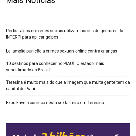
Mais Notícias
Perfis falsos em redes sociais utilizam nomes de gestores do
INTERPI para aplicar golpes
Lei amplia punição a crimes sexuais online contra crianças
10 destinos para conhecer no PIAUÍ | O estado mais
subestimado do Brasil?
Teresina é muito mais do que a imagem que muita gente tem da
capital do Piauí.
Expo Favela começa nesta sexta-feira em Teresina