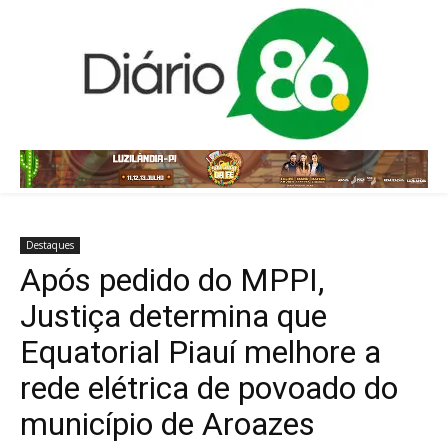
Destaques
Após pedido do MPPI,
Justiça determina que
Equatorial Piauí melhore a
rede elétrica de povoado do
município de Aroazes