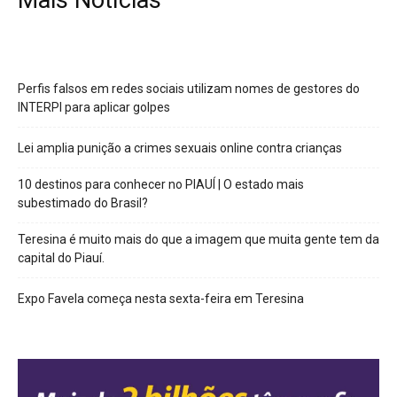
Mais Notícias
Perfis falsos em redes sociais utilizam nomes de gestores do
INTERPI para aplicar golpes
Lei amplia punição a crimes sexuais online contra crianças
10 destinos para conhecer no PIAUÍ | O estado mais
subestimado do Brasil?
Teresina é muito mais do que a imagem que muita gente tem da
capital do Piauí.
Expo Favela começa nesta sexta-feira em Teresina