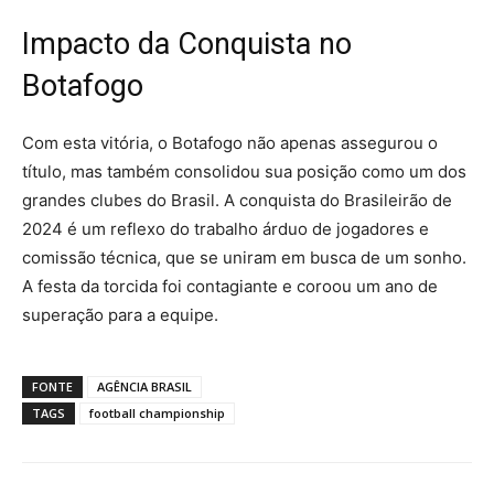
Impacto da Conquista no
Botafogo
Com esta vitória, o Botafogo não apenas assegurou o
título, mas também consolidou sua posição como um dos
grandes clubes do Brasil. A conquista do Brasileirão de
2024 é um reflexo do trabalho árduo de jogadores e
comissão técnica, que se uniram em busca de um sonho.
A festa da torcida foi contagiante e coroou um ano de
superação para a equipe.
FONTE
AGÊNCIA BRASIL
TAGS
football championship