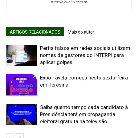
http://diario86.com.br
ARTIGOS RELACIONADOS
Mais do autor
Perfis falsos em redes sociais utilizam
nomes de gestores do INTERPI para
aplicar golpes
Expo Favela começa nesta sexta-feira
em Teresina
Saiba quanto tempo cada candidato à
Presidência terá em propaganda
eleitoral gratuita na televisão