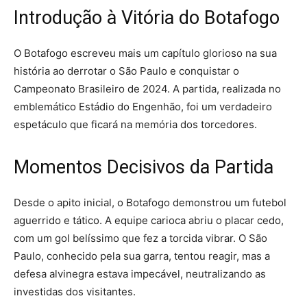
Introdução à Vitória do Botafogo
O Botafogo escreveu mais um capítulo glorioso na sua
história ao derrotar o São Paulo e conquistar o
Campeonato Brasileiro de 2024. A partida, realizada no
emblemático Estádio do Engenhão, foi um verdadeiro
espetáculo que ficará na memória dos torcedores.
Momentos Decisivos da Partida
Desde o apito inicial, o Botafogo demonstrou um futebol
aguerrido e tático. A equipe carioca abriu o placar cedo,
com um gol belíssimo que fez a torcida vibrar. O São
Paulo, conhecido pela sua garra, tentou reagir, mas a
defesa alvinegra estava impecável, neutralizando as
investidas dos visitantes.