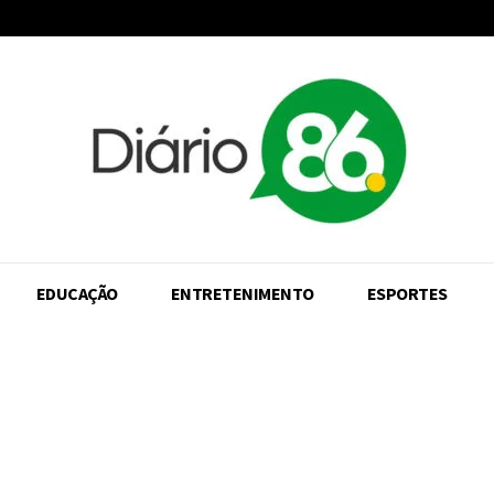
EDUCAÇÃO
ENTRETENIMENTO
ESPORTES