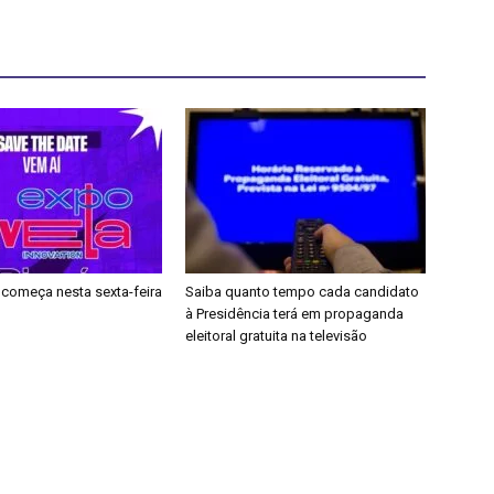
 começa nesta sexta-feira
Saiba quanto tempo cada candidato
à Presidência terá em propaganda
eleitoral gratuita na televisão