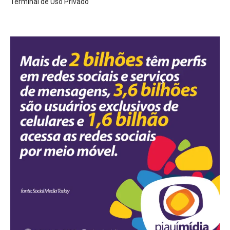
Terminal de Uso Privado