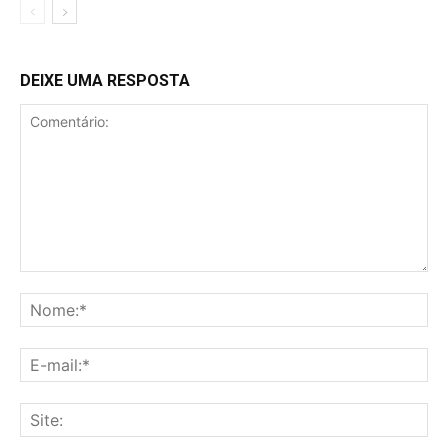
DEIXE UMA RESPOSTA