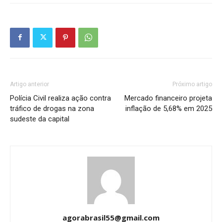
Artigo anterior
Próximo artigo
Polícia Civil realiza ação contra
Mercado financeiro projeta
tráfico de drogas na zona
inflação de 5,68% em 2025
sudeste da capital
agorabrasil55@gmail.com