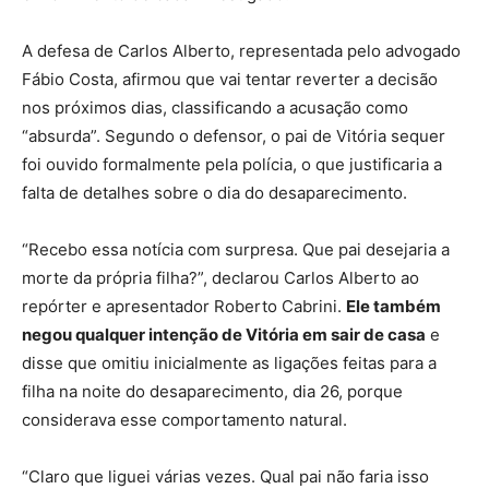
A defesa de Carlos Alberto, representada pelo advogado
Fábio Costa, afirmou que vai tentar reverter a decisão
nos próximos dias, classificando a acusação como
“absurda”. Segundo o defensor, o pai de Vitória sequer
foi ouvido formalmente pela polícia, o que justificaria a
falta de detalhes sobre o dia do desaparecimento.
“Recebo essa notícia com surpresa. Que pai desejaria a
morte da própria filha?”, declarou Carlos Alberto ao
repórter e apresentador Roberto Cabrini.
Ele também
negou qualquer intenção de Vitória em sair de casa
e
disse que omitiu inicialmente as ligações feitas para a
filha na noite do desaparecimento, dia 26, porque
considerava esse comportamento natural.
“Claro que liguei várias vezes. Qual pai não faria isso