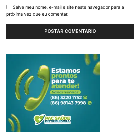
Salve meu nome, e-mail e site neste navegador para a
próxima vez que eu comentar.