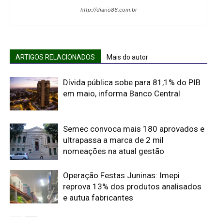
http://diario86.com.br
ARTIGOS RELACIONADOS
Mais do autor
Dívida pública sobe para 81,1% do PIB
em maio, informa Banco Central
Semec convoca mais 180 aprovados e
ultrapassa a marca de 2 mil
nomeações na atual gestão
Operação Festas Juninas: Imepi
reprova 13% dos produtos analisados
e autua fabricantes