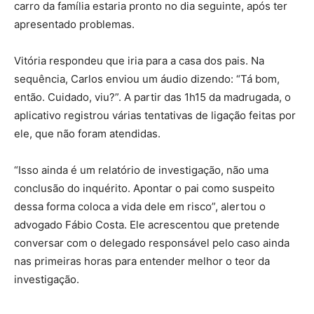
carro da família estaria pronto no dia seguinte, após ter
apresentado problemas.
Vitória respondeu que iria para a casa dos pais. Na
sequência, Carlos enviou um áudio dizendo: “Tá bom,
então. Cuidado, viu?”. A partir das 1h15 da madrugada, o
aplicativo registrou várias tentativas de ligação feitas por
ele, que não foram atendidas.
“Isso ainda é um relatório de investigação, não uma
conclusão do inquérito. Apontar o pai como suspeito
dessa forma coloca a vida dele em risco”, alertou o
advogado Fábio Costa. Ele acrescentou que pretende
conversar com o delegado responsável pelo caso ainda
nas primeiras horas para entender melhor o teor da
investigação.