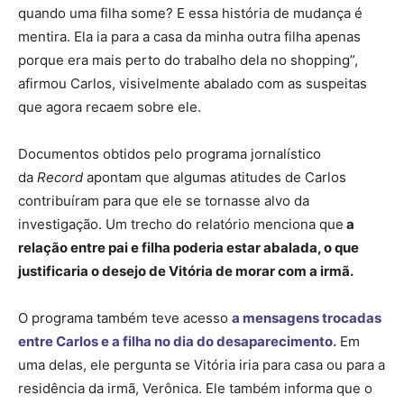
quando uma filha some? E essa história de mudança é
mentira. Ela ia para a casa da minha outra filha apenas
porque era mais perto do trabalho dela no shopping”,
afirmou Carlos, visivelmente abalado com as suspeitas
que agora recaem sobre ele.
Documentos obtidos pelo programa jornalístico
da
Record
apontam que algumas atitudes de Carlos
contribuíram para que ele se tornasse alvo da
investigação. Um trecho do relatório menciona que
a
relação entre pai e filha poderia estar abalada, o que
justificaria o desejo de Vitória de morar com a irmã.
O programa também teve acesso
a mensagens trocadas
entre Carlos e a filha no dia do desaparecimento.
Em
uma delas, ele pergunta se Vitória iria para casa ou para a
residência da irmã, Verônica. Ele também informa que o