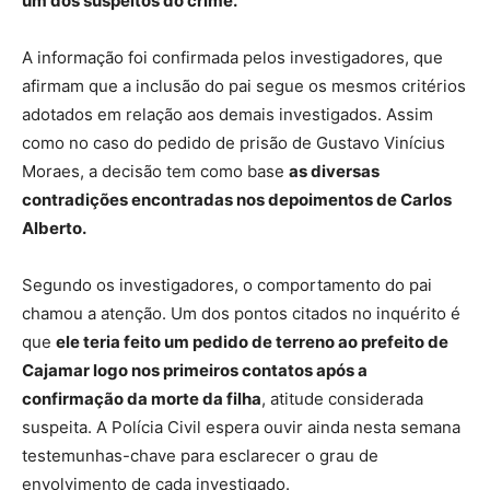
um dos suspeitos do crime.
A informação foi confirmada pelos investigadores, que
afirmam que a inclusão do pai segue os mesmos critérios
adotados em relação aos demais investigados. Assim
como no caso do pedido de prisão de Gustavo Vinícius
Moraes, a decisão tem como base
as diversas
contradições encontradas nos depoimentos de Carlos
Alberto.
Segundo os investigadores, o comportamento do pai
chamou a atenção. Um dos pontos citados no inquérito é
que
ele teria feito um pedido de terreno ao prefeito de
Cajamar logo nos primeiros contatos após a
confirmação da morte da filha
, atitude considerada
suspeita. A Polícia Civil espera ouvir ainda nesta semana
testemunhas-chave para esclarecer o grau de
envolvimento de cada investigado.