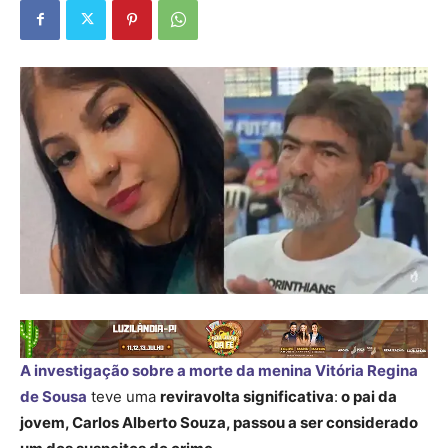
A investigação sobre a morte da menina Vitória Regina
de Sousa
teve uma
reviravolta significativa
:
o pai da
jovem, Carlos Alberto Souza, passou a ser considerado