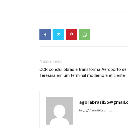
Artigo anterior
CCR conclui obras e transforma Aeroporto de
Teresina em um terminal moderno e eficiente
agorabrasil55@gmail.
http://diario86.com.br