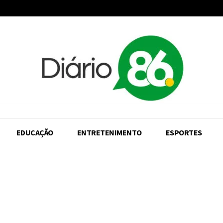
EDUCAÇÃO
ENTRETENIMENTO
ESPORTES