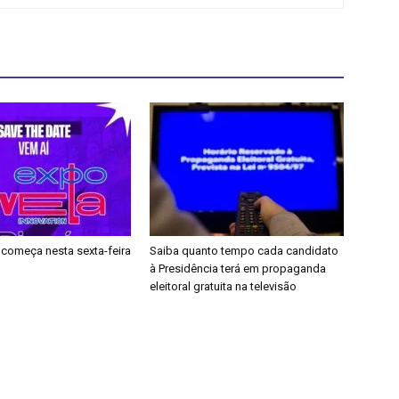
 começa nesta sexta-feira
Saiba quanto tempo cada candidato
à Presidência terá em propaganda
eleitoral gratuita na televisão