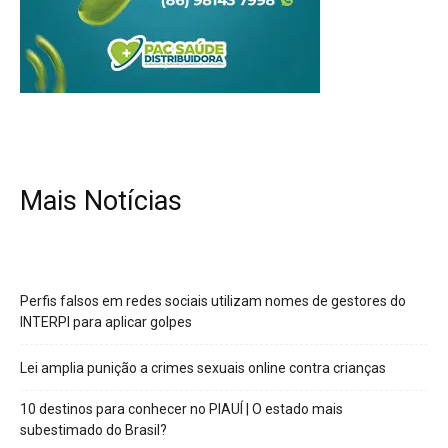
Mais Notícias
Perfis falsos em redes sociais utilizam nomes de gestores do
INTERPI para aplicar golpes
Lei amplia punição a crimes sexuais online contra crianças
10 destinos para conhecer no PIAUÍ | O estado mais
subestimado do Brasil?