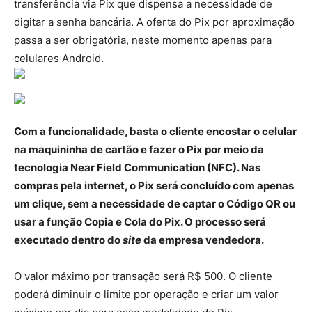
transferência via Pix que dispensa a necessidade de
digitar a senha bancária. A oferta do Pix por aproximação
passa a ser obrigatória, neste momento apenas para
celulares Android.
Com a funcionalidade, basta o cliente encostar o celular
na maquininha de cartão e fazer o Pix por meio da
tecnologia Near Field Communication (NFC). Nas
compras pela internet, o Pix será concluído com apenas
um clique, sem a necessidade de captar o Código QR ou
usar a função Copia e Cola do Pix. O processo será
executado dentro do
site
da empresa vendedora.
O valor máximo por transação será R$ 500. O cliente
poderá diminuir o limite por operação e criar um valor