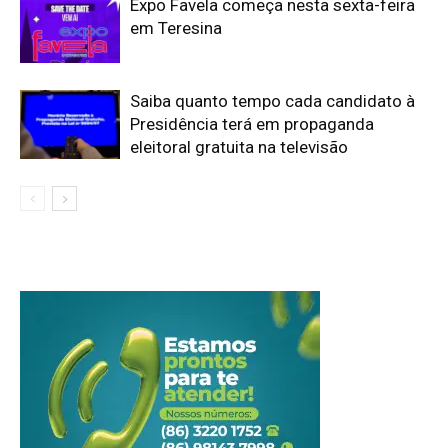
Expo Favela começa nesta sexta-feira
em Teresina
Saiba quanto tempo cada candidato à
Presidência terá em propaganda
eleitoral gratuita na televisão