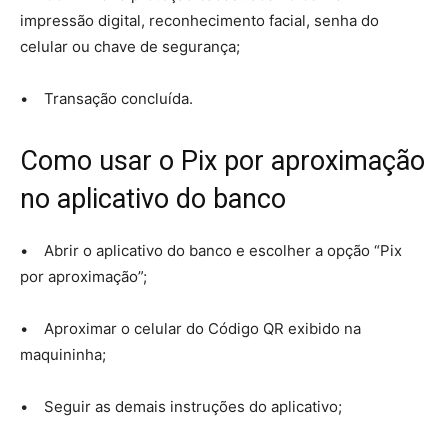
impressão digital, reconhecimento facial, senha do
celular ou chave de segurança;
• Transação concluída.
Como usar o Pix por aproximação
no aplicativo do banco
• Abrir o aplicativo do banco e escolher a opção “Pix
por aproximação”;
• Aproximar o celular do Código QR exibido na
maquininha;
• Seguir as demais instruções do aplicativo;