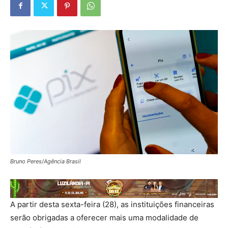
Bruno Peres/Agência Brasil
A partir desta sexta-feira (28), as instituições financeiras
serão obrigadas a oferecer mais uma modalidade de