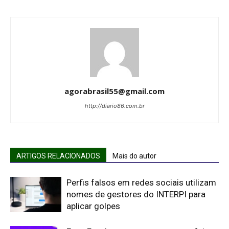
agorabrasil55@gmail.com
http://diario86.com.br
ARTIGOS RELACIONADOS
Mais do autor
Perfis falsos em redes sociais utilizam
nomes de gestores do INTERPI para
aplicar golpes