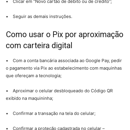
• Clicar em “Novo cartão de débito ou de crédito”;
• Seguir as demais instruções.
Como usar o Pix por aproximação
com carteira digital
• Com a conta bancária associada ao Google Pay, pedir
o pagamento via Pix ao estabelecimento com maquinhas
que ofereçam a tecnologia;
• Aproximar o celular desbloqueado do Código QR
exibido na maquininha;
• Confirmar a transação na tela do celular;
• Confirmar a proteção cadastrada no celular –