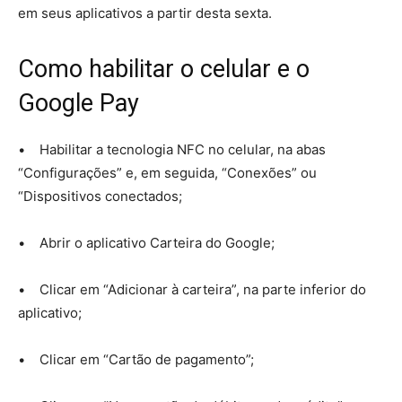
em seus aplicativos a partir desta sexta.
Como habilitar o celular e o
Google Pay
• Habilitar a tecnologia NFC no celular, na abas
“Configurações” e, em seguida, “Conexões” ou
“Dispositivos conectados;
• Abrir o aplicativo Carteira do Google;
• Clicar em “Adicionar à carteira”, na parte inferior do
aplicativo;
• Clicar em “Cartão de pagamento”;