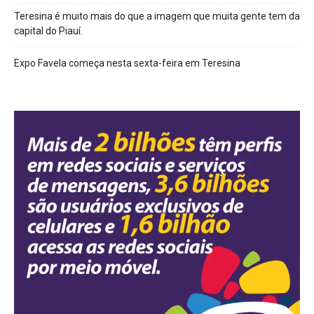
Teresina é muito mais do que a imagem que muita gente tem da
capital do Piauí.
Expo Favela começa nesta sexta-feira em Teresina