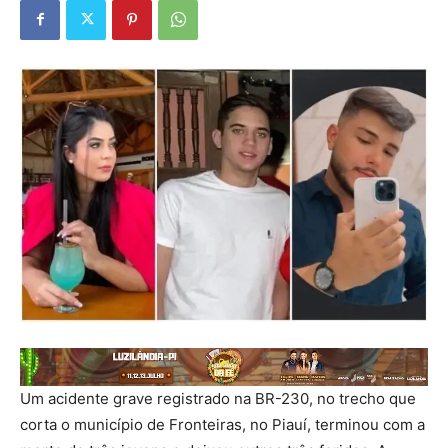
Um acidente grave registrado na BR-230, no trecho que
corta o município de Fronteiras, no Piauí, terminou com a