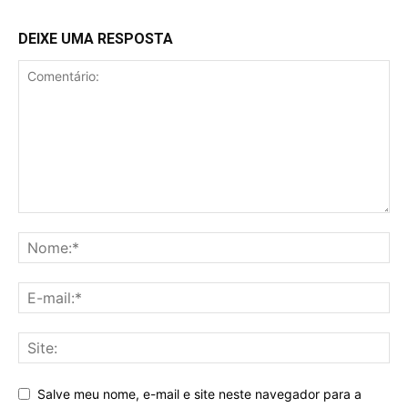
DEIXE UMA RESPOSTA
Salve meu nome, e-mail e site neste navegador para a