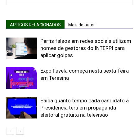
ARTIGOS RELACIONADOS
Mais do autor
Perfis falsos em redes sociais utilizam
nomes de gestores do INTERPI para
aplicar golpes
Expo Favela começa nesta sexta-feira
em Teresina
Saiba quanto tempo cada candidato à
Presidência terá em propaganda
eleitoral gratuita na televisão