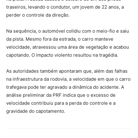
traseiros, levando o condutor, um jovem de 22 anos, a
perder o controle da direção.
Na sequência, o automóvel colidiu com o meio-fio e saiu
da pista. Mesmo fora da estrada, o carro manteve
velocidade, atravessou uma área de vegetação e acabou
capotando. O impacto violento resultou na tragédia.
As autoridades também apontaram que, além das falhas
na infraestrutura da rodovia, a velocidade em que o carro
trafegava pode ter agravado a dinâmica do acidente. A
análise preliminar da PRF indica que o excesso de
velocidade contribuiu para a perda do controle e a
gravidade do capotamento.