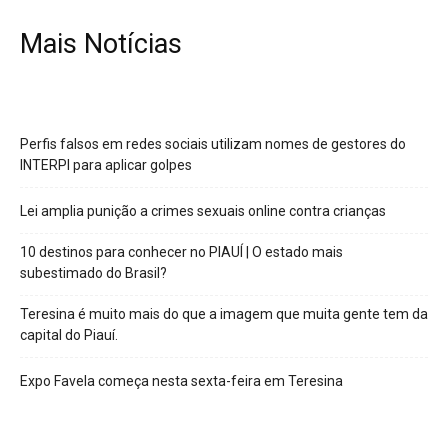
Mais Notícias
Perfis falsos em redes sociais utilizam nomes de gestores do
INTERPI para aplicar golpes
Lei amplia punição a crimes sexuais online contra crianças
10 destinos para conhecer no PIAUÍ | O estado mais
subestimado do Brasil?
Teresina é muito mais do que a imagem que muita gente tem da
capital do Piauí.
Expo Favela começa nesta sexta-feira em Teresina