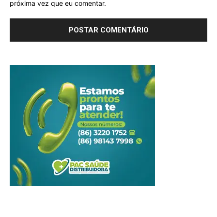
próxima vez que eu comentar.