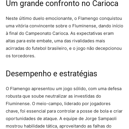
Um grande confronto no Carioca
Neste último duelo emocionante, o Flamengo conquistou
uma vitória convincente sobre o Fluminense, dando início
à final do Campeonato Carioca. As expectativas eram
altas para este embate, uma das rivalidades mais
acirradas do futebol brasileiro, e o jogo não decepcionou
os torcedores.
Desempenho e estratégias
O Flamengo apresentou um jogo sólido, com uma defesa
robusta que soube neutralizar as investidas do
Fluminense. O meio-campo, liderado por jogadores
chave, foi essencial para controlar a posse de bola e criar
oportunidades de ataque. A equipe de Jorge Sampaoli
mostrou habilidade tática, aproveitando as falhas do