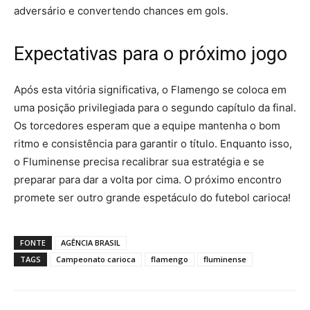
adversário e convertendo chances em gols.
Expectativas para o próximo jogo
Após esta vitória significativa, o Flamengo se coloca em
uma posição privilegiada para o segundo capítulo da final.
Os torcedores esperam que a equipe mantenha o bom
ritmo e consistência para garantir o título. Enquanto isso,
o Fluminense precisa recalibrar sua estratégia e se
preparar para dar a volta por cima. O próximo encontro
promete ser outro grande espetáculo do futebol carioca!
FONTE
AGÊNCIA BRASIL
TAGS
Campeonato carioca
flamengo
fluminense