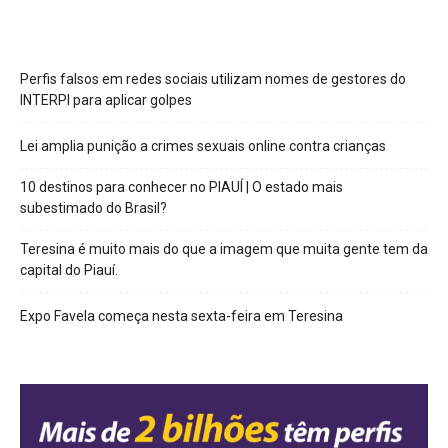
Perfis falsos em redes sociais utilizam nomes de gestores do
INTERPI para aplicar golpes
Lei amplia punição a crimes sexuais online contra crianças
10 destinos para conhecer no PIAUÍ | O estado mais
subestimado do Brasil?
Teresina é muito mais do que a imagem que muita gente tem da
capital do Piauí.
Expo Favela começa nesta sexta-feira em Teresina