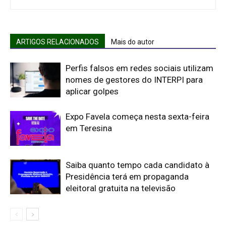
ARTIGOS RELACIONADOS
Mais do autor
Perfis falsos em redes sociais utilizam
nomes de gestores do INTERPI para
aplicar golpes
Expo Favela começa nesta sexta-feira
em Teresina
Saiba quanto tempo cada candidato à
Presidência terá em propaganda
eleitoral gratuita na televisão