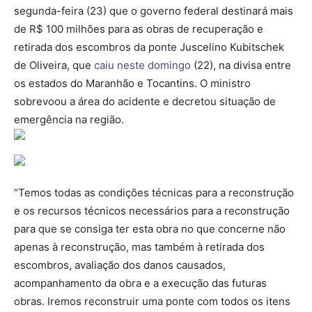
segunda-feira (23) que o governo federal destinará mais
de R$ 100 milhões para as obras de recuperação e
retirada dos escombros da ponte Juscelino Kubitschek
de Oliveira, que
caiu neste domingo
(22), na divisa entre
os estados do Maranhão e Tocantins. O ministro
sobrevoou a área do acidente e decretou situação de
emergência na região.
“Temos todas as condições técnicas para a reconstrução
e os recursos técnicos necessários para a reconstrução
para que se consiga ter esta obra no que concerne não
apenas à reconstrução, mas também à retirada dos
escombros, avaliação dos danos causados,
acompanhamento da obra e a execução das futuras
obras. Iremos reconstruir uma ponte com todos os itens