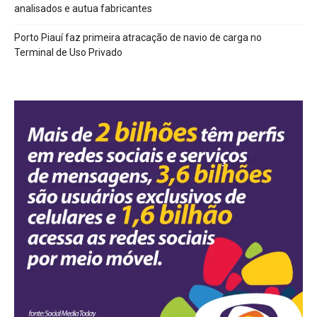
analisados e autua fabricantes
Porto Piauí faz primeira atracação de navio de carga no
Terminal de Uso Privado