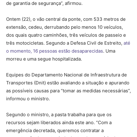
de garantia de segurança”, afirmou.
Ontem (22), o vão central da ponte, com 533 metros de
extensão, cedeu, derrubando pelo menos 10 veículos,
dos quais quatro caminhões, três veículos de passeio e
três motocicletas. Segundo a Defesa Civil de Estreito,
até
o momento, 16 pessoas estão desaparecidas
. Uma
morreu e uma segue hospitalizada.
Equipes do Departamento Nacional de Infraestrutura de
Transportes (Dnit) estão avaliando a situação e apurando
as possíveis causas para “tomar as medidas necessárias”,
informou o ministro.
Segundo o ministro, a pasta trabalha para que os
recursos sejam liberados ainda este ano. “Com a
emergência decretada, queremos contratar a