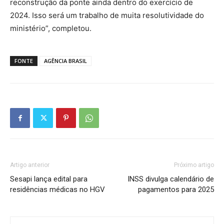
reconstrução da ponte ainda dentro do exercício de
2024. Isso será um trabalho de muita resolutividade do
ministério”, completou.
FONTE
AGÊNCIA BRASIL
Artigo anterior
Próximo artigo
Sesapi lança edital para
INSS divulga calendário de
residências médicas no HGV
pagamentos para 2025