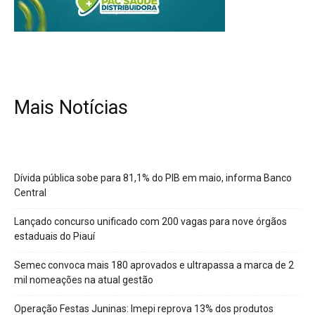
Mais Notícias
Dívida pública sobe para 81,1% do PIB em maio, informa Banco
Central
Lançado concurso unificado com 200 vagas para nove órgãos
estaduais do Piauí
Semec convoca mais 180 aprovados e ultrapassa a marca de 2
mil nomeações na atual gestão
Operação Festas Juninas: Imepi reprova 13% dos produtos