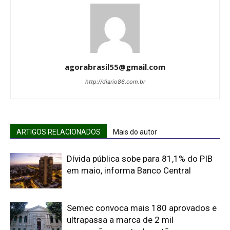
agorabrasil55@gmail.com
http://diario86.com.br
ARTIGOS RELACIONADOS
Mais do autor
Dívida pública sobe para 81,1% do PIB
em maio, informa Banco Central
Semec convoca mais 180 aprovados e
ultrapassa a marca de 2 mil