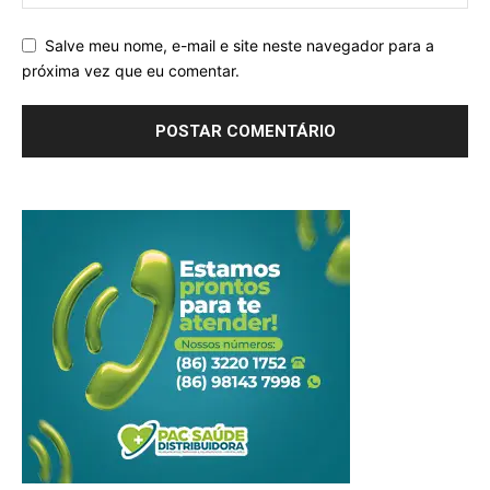
Salve meu nome, e-mail e site neste navegador para a
próxima vez que eu comentar.