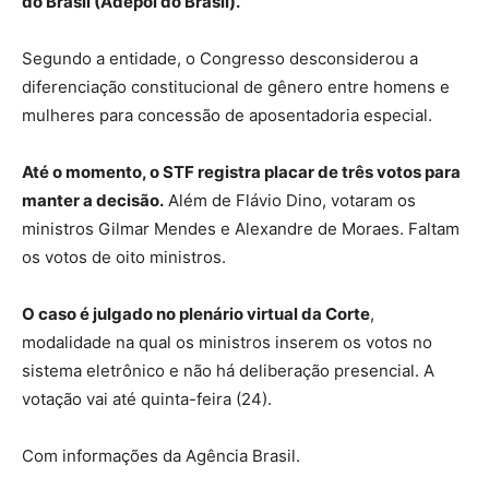
do Brasil (Adepol do Brasil).
Segundo a entidade, o Congresso desconsiderou a
diferenciação constitucional de gênero entre homens e
mulheres para concessão de aposentadoria especial.
Até o momento, o STF registra placar de três votos para
manter a decisão.
Além de Flávio Dino, votaram os
ministros Gilmar Mendes e Alexandre de Moraes. Faltam
os votos de oito ministros.
O caso é julgado no plenário virtual da Corte
,
modalidade na qual os ministros inserem os votos no
sistema eletrônico e não há deliberação presencial. A
votação vai até quinta-feira (24).
Com informações da Agência Brasil.