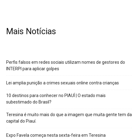
Mais Notícias
Perfis falsos em redes sociais utilizam nomes de gestores do
INTERPI para aplicar golpes
Lei amplia punição a crimes sexuais online contra crianças
10 destinos para conhecer no PIAUÍ | O estado mais
subestimado do Brasil?
Teresina é muito mais do que a imagem que muita gente tem da
capital do Piauí.
Expo Favela começa nesta sexta-feira em Teresina