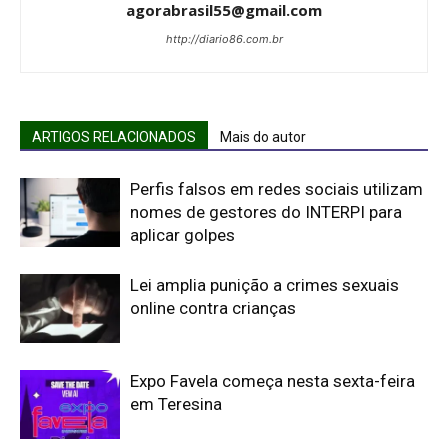
agorabrasil55@gmail.com
http://diario86.com.br
ARTIGOS RELACIONADOS
Mais do autor
Perfis falsos em redes sociais utilizam
nomes de gestores do INTERPI para
aplicar golpes
Lei amplia punição a crimes sexuais
online contra crianças
Expo Favela começa nesta sexta-feira
em Teresina