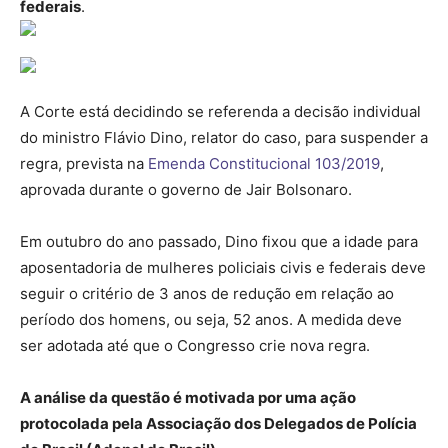
federais
.
A Corte está decidindo se referenda a decisão individual
do ministro Flávio Dino, relator do caso, para suspender a
regra, prevista na
Emenda Constitucional 103/2019
,
aprovada durante o governo de Jair Bolsonaro.
Em outubro do ano passado, Dino fixou que a idade para
aposentadoria de mulheres policiais civis e federais deve
seguir o critério de 3 anos de redução em relação ao
período dos homens, ou seja, 52 anos. A medida deve
ser adotada até que o Congresso crie nova regra.
A análise da questão é motivada por uma ação
protocolada pela Associação dos Delegados de Polícia