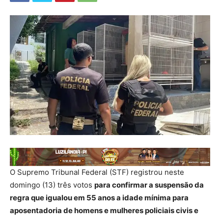
O Supremo Tribunal Federal (STF) registrou neste
domingo (13) três votos
para confirmar a suspensão da
regra que igualou em 55 anos a idade mínima para
aposentadoria de homens e mulheres policiais civis e