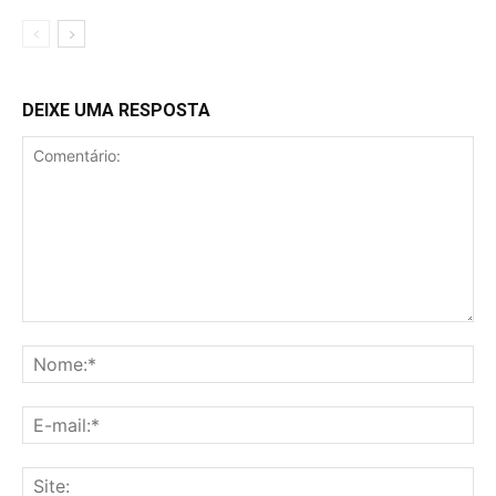
DEIXE UMA RESPOSTA