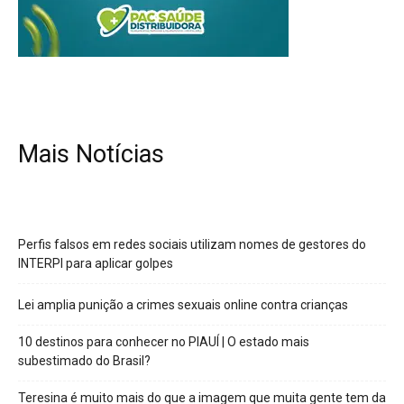
Mais Notícias
Perfis falsos em redes sociais utilizam nomes de gestores do
INTERPI para aplicar golpes
Lei amplia punição a crimes sexuais online contra crianças
10 destinos para conhecer no PIAUÍ | O estado mais
subestimado do Brasil?
Teresina é muito mais do que a imagem que muita gente tem da