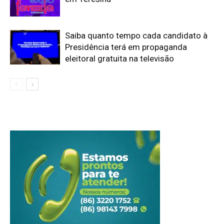
Saiba quanto tempo cada candidato à
Presidência terá em propaganda
eleitoral gratuita na televisão