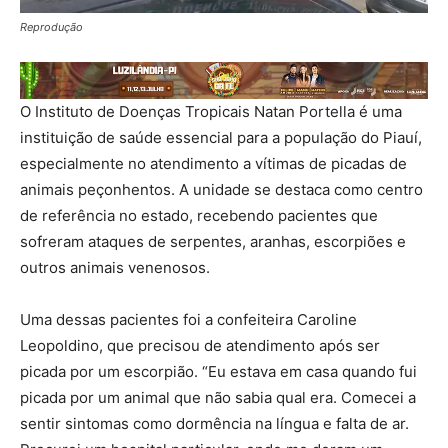
Reprodução
O Instituto de Doenças Tropicais Natan Portella é uma
instituição de saúde essencial para a população do Piauí,
especialmente no atendimento a vítimas de picadas de
animais peçonhentos. A unidade se destaca como centro
de referência no estado, recebendo pacientes que
sofreram ataques de serpentes, aranhas, escorpiões e
outros animais venenosos.
Uma dessas pacientes foi a confeiteira Caroline
Leopoldino, que precisou de atendimento após ser
picada por um escorpião. “Eu estava em casa quando fui
picada por um animal que não sabia qual era. Comecei a
sentir sintomas como dormência na língua e falta de ar.