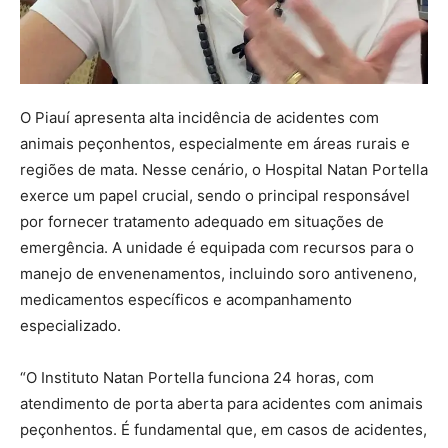
O Piauí apresenta alta incidência de acidentes com
animais peçonhentos, especialmente em áreas rurais e
regiões de mata. Nesse cenário, o Hospital Natan Portella
exerce um papel crucial, sendo o principal responsável
por fornecer tratamento adequado em situações de
emergência. A unidade é equipada com recursos para o
manejo de envenenamentos, incluindo soro antiveneno,
medicamentos específicos e acompanhamento
especializado.
“O Instituto Natan Portella funciona 24 horas, com
atendimento de porta aberta para acidentes com animais
peçonhentos. É fundamental que, em casos de acidentes,