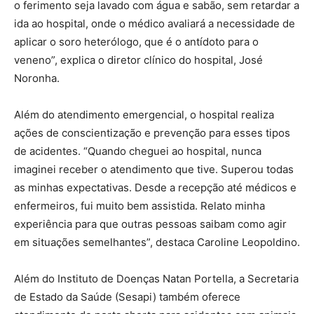
o ferimento seja lavado com água e sabão, sem retardar a
ida ao hospital, onde o médico avaliará a necessidade de
aplicar o soro heterólogo, que é o antídoto para o
veneno”, explica o diretor clínico do hospital, José
Noronha.
Além do atendimento emergencial, o hospital realiza
ações de conscientização e prevenção para esses tipos
de acidentes. “Quando cheguei ao hospital, nunca
imaginei receber o atendimento que tive. Superou todas
as minhas expectativas. Desde a recepção até médicos e
enfermeiros, fui muito bem assistida. Relato minha
experiência para que outras pessoas saibam como agir
em situações semelhantes”, destaca Caroline Leopoldino.
Além do Instituto de Doenças Natan Portella, a Secretaria
de Estado da Saúde (Sesapi) também oferece