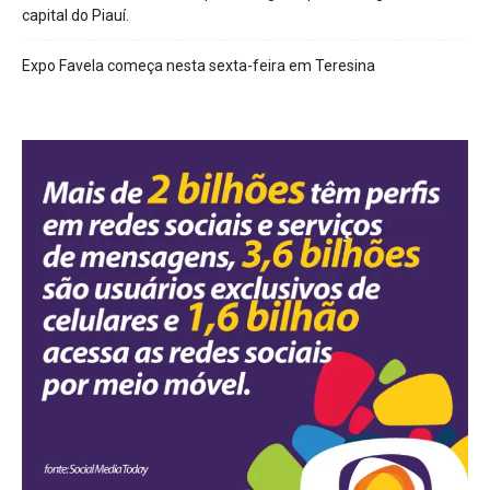
capital do Piauí.
Expo Favela começa nesta sexta-feira em Teresina