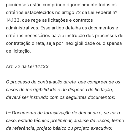
piauienses estão cumprindo rigorosamente todos os
critérios estabelecidos no artigo 72 da Lei Federal nº
14.133, que rege as licitações e contratos
administrativos. Esse artigo detalha os documentos e
critérios necessários para a instrução dos processos de
contratação direta, seja por inexigibilidade ou dispensa
de licitação.
Art. 72 da Lei 14.133
O processo de contratação direta, que compreende os
casos de inexigibilidade e de dispensa de licitação,
deverá ser instruído com os seguintes documentos:
I – Documento de formalização de demanda e, se for o
caso, estudo técnico preliminar, análise de riscos, termo
de referência, projeto básico ou projeto executivo;