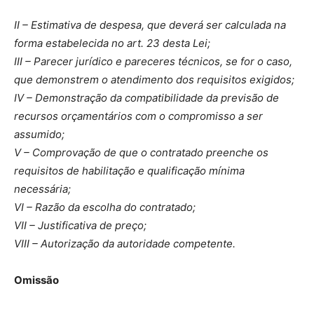
II – Estimativa de despesa, que deverá ser calculada na
forma estabelecida no art. 23 desta Lei;
III – Parecer jurídico e pareceres técnicos, se for o caso,
que demonstrem o atendimento dos requisitos exigidos;
IV – Demonstração da compatibilidade da previsão de
recursos orçamentários com o compromisso a ser
assumido;
V – Comprovação de que o contratado preenche os
requisitos de habilitação e qualificação mínima
necessária;
VI – Razão da escolha do contratado;
VII – Justificativa de preço;
VIII – Autorização da autoridade competente.
Omissão