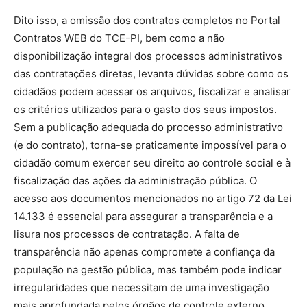
Dito isso, a omissão dos contratos completos no Portal
Contratos WEB do TCE-PI, bem como a não
disponibilização integral dos processos administrativos
das contratações diretas, levanta dúvidas sobre como os
cidadãos podem acessar os arquivos, fiscalizar e analisar
os critérios utilizados para o gasto dos seus impostos.
Sem a publicação adequada do processo administrativo
(e do contrato), torna-se praticamente impossível para o
cidadão comum exercer seu direito ao controle social e à
fiscalização das ações da administração pública. O
acesso aos documentos mencionados no artigo 72 da Lei
14.133 é essencial para assegurar a transparência e a
lisura nos processos de contratação. A falta de
transparência não apenas compromete a confiança da
população na gestão pública, mas também pode indicar
irregularidades que necessitam de uma investigação
mais aprofundada pelos órgãos de controle externo.