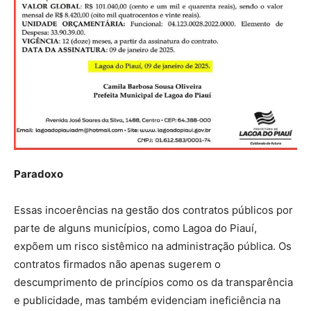
Paradoxo
Essas incoerências na gestão dos contratos públicos por
parte de alguns municípios, como Lagoa do Piauí,
expõem um risco sistêmico na administração pública. Os
contratos firmados não apenas sugerem o
descumprimento de princípios como os da transparência
e publicidade, mas também evidenciam ineficiência na