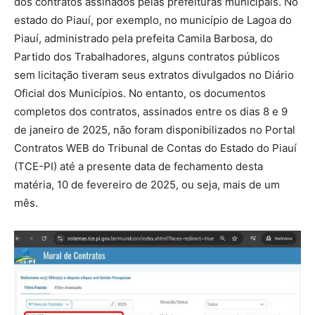
dos contratos assinados pelas prefeituras municipais. No
estado do Piauí, por exemplo, no município de Lagoa do
Piauí, administrado pela prefeita Camila Barbosa, do
Partido dos Trabalhadores, alguns contratos públicos
sem licitação tiveram seus extratos divulgados no Diário
Oficial dos Municípios. No entanto, os documentos
completos dos contratos, assinados entre os dias 8 e 9
de janeiro de 2025, não foram disponibilizados no Portal
Contratos WEB do Tribunal de Contas do Estado do Piauí
(TCE-PI) até a presente data de fechamento desta
matéria, 10 de fevereiro de 2025, ou seja, mais de um
mês.