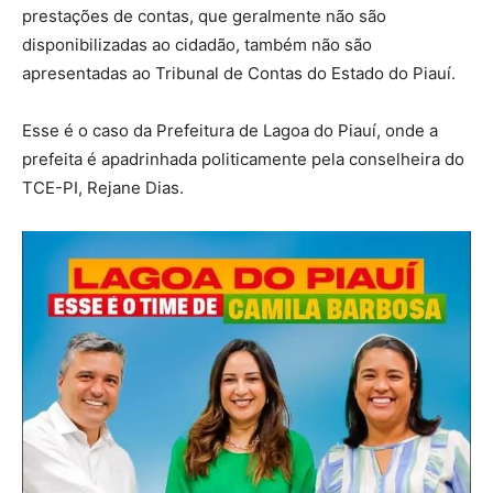
prestações de contas, que geralmente não são
disponibilizadas ao cidadão, também não são
apresentadas ao Tribunal de Contas do Estado do Piauí.
Esse é o caso da Prefeitura de Lagoa do Piauí, onde a
prefeita é apadrinhada politicamente pela conselheira do
TCE-PI, Rejane Dias.