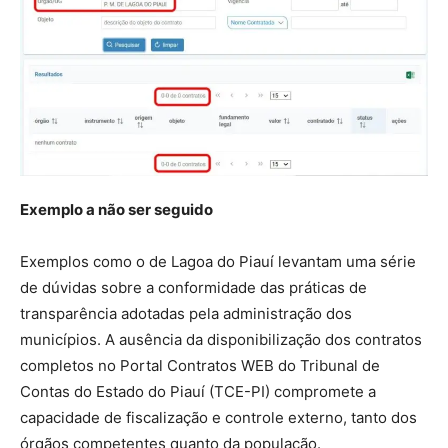
Exemplo a não ser seguido
Exemplos como o de Lagoa do Piauí levantam uma série
de dúvidas sobre a conformidade das práticas de
transparência adotadas pela administração dos
municípios. A ausência da disponibilização dos contratos
completos no Portal Contratos WEB do Tribunal de
Contas do Estado do Piauí (TCE-PI) compromete a
capacidade de fiscalização e controle externo, tanto dos
órgãos competentes quanto da população.