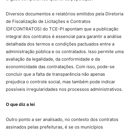
Diversos documentos e relatórios emitidos pela Diretoria
de Fiscalização de Licitações e Contratos
(DFCONTRATOS) do TCE-PI apontam que a publicação
integral dos contratos é essencial para garantir a análise
detalhada dos termos e condições pactuados entre a
administração pública e os contratados. Isso permite uma
avaliação da legalidade, da conformidade e da
economicidade das contratações. Com isso, pode-se
concluir que a falta de transparência não apenas
prejudica o controle social, mas também pode indicar
possíveis irregularidades nos processos administrativos.
O que diz a lei
Outro ponto a ser analisado, no contexto dos contratos
assinados pelas prefeituras, é se os municípios