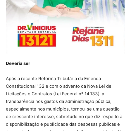
Deveria ser
Após a recente Reforma Tributária da Emenda
Constitucional 132 e com o advento da Nova Lei de
Licitações e Contratos (Lei Federal nº 14.133), a
transparência nos gastos da administração pública,
especialmente nos municípios, tornou-se uma questão
de crescente interesse, sobretudo no que diz respeito à
disponibilização e publicidade das despesas públicas e