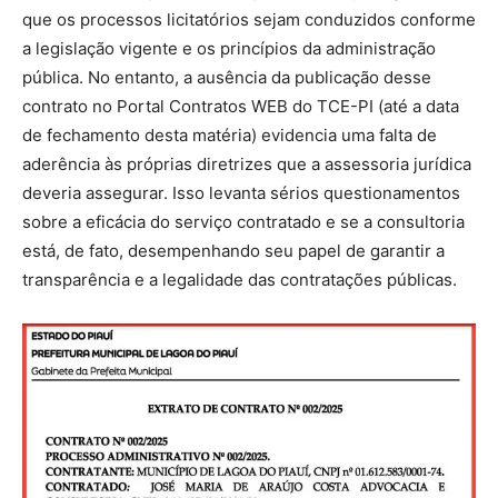
que os processos licitatórios sejam conduzidos conforme
a legislação vigente e os princípios da administração
pública. No entanto, a ausência da publicação desse
contrato no Portal Contratos WEB do TCE-PI (até a data
de fechamento desta matéria) evidencia uma falta de
aderência às próprias diretrizes que a assessoria jurídica
deveria assegurar. Isso levanta sérios questionamentos
sobre a eficácia do serviço contratado e se a consultoria
está, de fato, desempenhando seu papel de garantir a
transparência e a legalidade das contratações públicas.