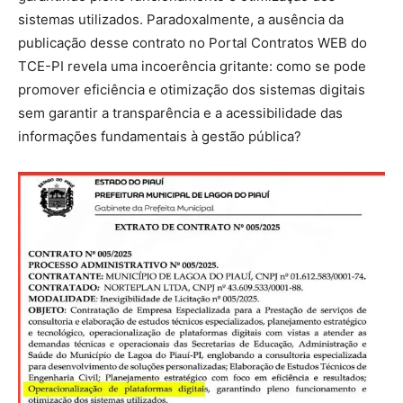
sistemas utilizados. Paradoxalmente, a ausência da
publicação desse contrato no Portal Contratos WEB do
TCE-PI revela uma incoerência gritante: como se pode
promover eficiência e otimização dos sistemas digitais
sem garantir a transparência e a acessibilidade das
informações fundamentais à gestão pública?