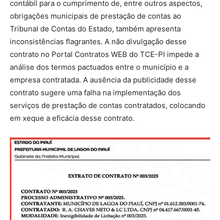
contábil para o cumprimento de, entre outros aspectos,
obrigações municipais de prestação de contas ao
Tribunal de Contas do Estado, também apresenta
inconsistências flagrantes. A não divulgação desse
contrato no Portal Contratos WEB do TCE-PI impede a
análise dos termos pactuados entre o município e a
empresa contratada. A ausência da publicidade desse
contrato sugere uma falha na implementação dos
serviços de prestação de contas contratados, colocando
em xeque a eficácia desse contrato.