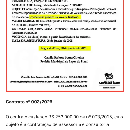
Contrato nº 003/2025
O contrato custando R$ 252.000,00 de nº 003/2025, cujo
objeto é a contratação de assessoria e consultoria