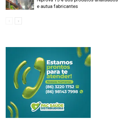
e autua fabricantes