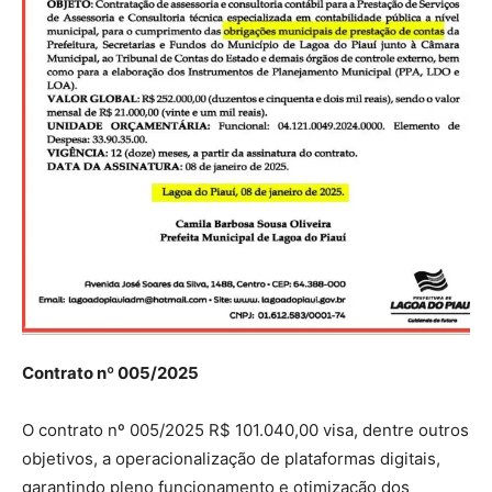
Contrato nº 005/2025
O contrato nº 005/2025 R$ 101.040,00 visa, dentre outros
objetivos, a operacionalização de plataformas digitais,
garantindo pleno funcionamento e otimização dos