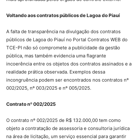
Voltando aos contratos públicos de Lagoa do Piauí
A falta de transparência na divulgação dos contratos
públicos de Lagoa do Piauí no Portal Contratos WEB do
TCE-PI não só compromete a publicidade da gestão
pública, mas também evidencia uma flagrante
incoerência entre os objetos dos contratos assinados e a
realidade prática observada. Exemplos dessa
incongruência podem ser encontrados nos contratos nº
002/2025, nº 003/2025 e nº 005/2025.
Contrato nº 002/2025
O contrato nº 002/2025 de R$ 132.000,00 tem como
objeto a contratação de assessoria e consultoria jurídica
na área de licitação, um serviço essencial para garantir