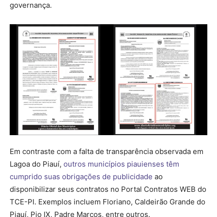
governança.
Em contraste com a falta de transparência observada em
Lagoa do Piauí,
outros municípios piauienses têm
cumprido suas obrigações de publicidade
ao
disponibilizar seus contratos no Portal Contratos WEB do
TCE-PI. Exemplos incluem Floriano, Caldeirão Grande do
Piauí, Pio IX, Padre Marcos, entre outros.