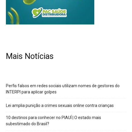
Mais Notícias
Perfis falsos em redes sociais utilizam nomes de gestores do
INTERPI para aplicar golpes
Lei amplia punição a crimes sexuais online contra crianças
10 destinos para conhecer no PIAUÍ | O estado mais
subestimado do Brasil?