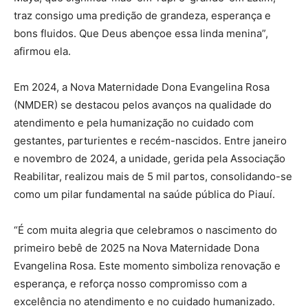
traz consigo uma predição de grandeza, esperança e
bons fluidos. Que Deus abençoe essa linda menina”,
afirmou ela.
Em 2024, a Nova Maternidade Dona Evangelina Rosa
(NMDER) se destacou pelos avanços na qualidade do
atendimento e pela humanização no cuidado com
gestantes, parturientes e recém-nascidos. Entre janeiro
e novembro de 2024, a unidade, gerida pela Associação
Reabilitar, realizou mais de 5 mil partos, consolidando-se
como um pilar fundamental na saúde pública do Piauí.
“É com muita alegria que celebramos o nascimento do
primeiro bebê de 2025 na Nova Maternidade Dona
Evangelina Rosa. Este momento simboliza renovação e
esperança, e reforça nosso compromisso com a
excelência no atendimento e no cuidado humanizado.