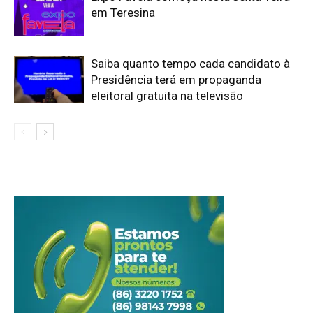
em Teresina
Saiba quanto tempo cada candidato à
Presidência terá em propaganda
eleitoral gratuita na televisão