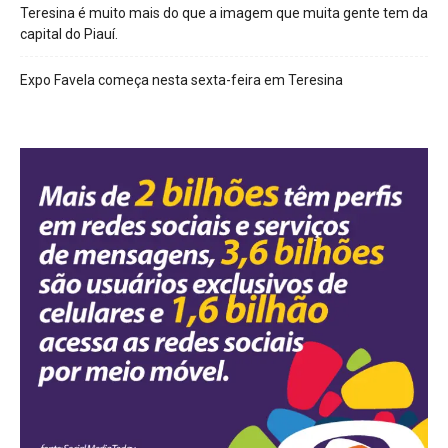
Teresina é muito mais do que a imagem que muita gente tem da
capital do Piauí.
Expo Favela começa nesta sexta-feira em Teresina