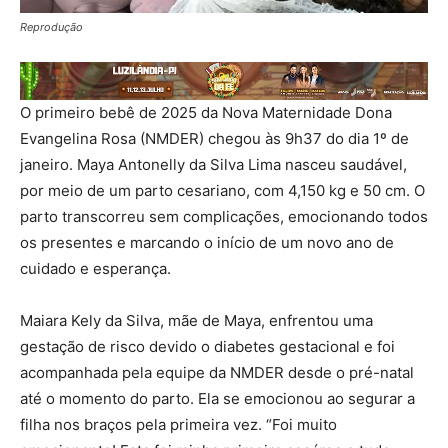
Reprodução
O primeiro bebê de 2025 da Nova Maternidade Dona
Evangelina Rosa (NMDER) chegou às 9h37 do dia 1º de
janeiro. Maya Antonelly da Silva Lima nasceu saudável,
por meio de um parto cesariano, com 4,150 kg e 50 cm. O
parto transcorreu sem complicações, emocionando todos
os presentes e marcando o início de um novo ano de
cuidado e esperança.
Maiara Kely da Silva, mãe de Maya, enfrentou uma
gestação de risco devido o diabetes gestacional e foi
acompanhada pela equipe da NMDER desde o pré-natal
até o momento do parto. Ela se emocionou ao segurar a
filha nos braços pela primeira vez. “Foi muito