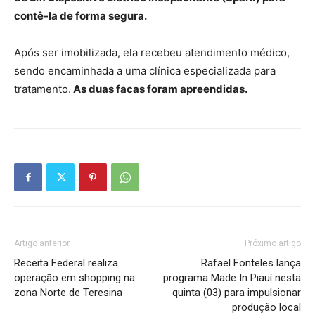
contê-la de forma segura.
Após ser imobilizada, ela recebeu atendimento médico,
sendo encaminhada a uma clínica especializada para
tratamento.
As duas facas foram apreendidas.
Artigo anterior
Próximo artigo
Receita Federal realiza
Rafael Fonteles lança
operação em shopping na
programa Made In Piauí nesta
zona Norte de Teresina
quinta (03) para impulsionar
produção local