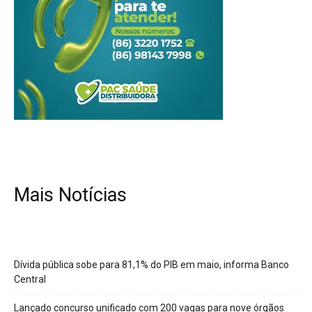
Mais Notícias
Dívida pública sobe para 81,1% do PIB em maio, informa Banco
Central
Lançado concurso unificado com 200 vagas para nove órgãos