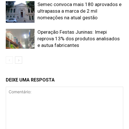
Semec convoca mais 180 aprovados e
ultrapassa a marca de 2 mil
nomeações na atual gestão
Operação Festas Juninas: Imepi
reprova 13% dos produtos analisados
e autua fabricantes
DEIXE UMA RESPOSTA