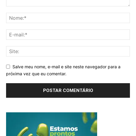
Salve meu nome, e-mail e site neste navegador para a
próxima vez que eu comentar.