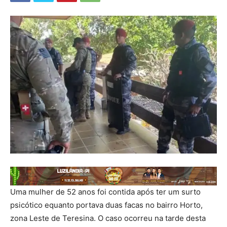
Uma mulher de 52 anos foi contida após ter um surto
psicótico equanto portava duas facas no bairro Horto,
zona Leste de Teresina. O caso ocorreu na tarde desta