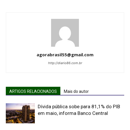
agorabrasil55@gmail.com
http://diario86.com.br
ARTIGOS RELACIONADOS
Mais do autor
Dívida pública sobe para 81,1% do PIB
em maio, informa Banco Central