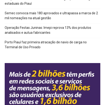
estaduais do Piauí
Semec convoca mais 180 aprovados e ultrapassa a marca de 2
mil nomeações na atual gestão
Operação Festas Juninas: Imepi reprova 13% dos produtos
analisados e autua fabricantes
Porto Piauí faz primeira atracação de navio de carga no
Terminal de Uso Privado