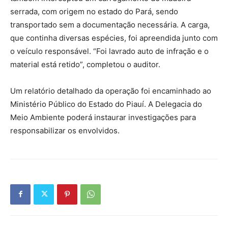
serrada, com origem no estado do Pará, sendo
transportado sem a documentação necessária. A carga,
que continha diversas espécies, foi apreendida junto com
o veículo responsável. “Foi lavrado auto de infração e o
material está retido”, completou o auditor.
Um relatório detalhado da operação foi encaminhado ao
Ministério Público do Estado do Piauí. A Delegacia do
Meio Ambiente poderá instaurar investigações para
responsabilizar os envolvidos.