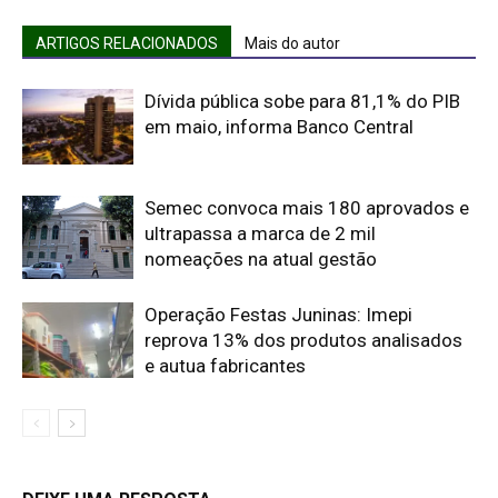
ARTIGOS RELACIONADOS
Mais do autor
Dívida pública sobe para 81,1% do PIB
em maio, informa Banco Central
Semec convoca mais 180 aprovados e
ultrapassa a marca de 2 mil
nomeações na atual gestão
Operação Festas Juninas: Imepi
reprova 13% dos produtos analisados
e autua fabricantes