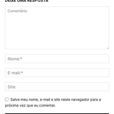
DEIXE UMA RESPOSTA
Salve meu nome, e-mail e site neste navegador para a
próxima vez que eu comentar.