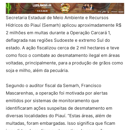
Secretaria Estadual de Meio Ambiente e Recursos
Hídricos do Piauí (Semarh) aplicou aproximadamente R$
2 milhões em multas durante a Operação Carcará 1,
deflagrada nas regiões Sudoeste e extremo Sul do
estado. A ação fiscalizou cerca de 2 mil hectares e teve
como foco o combate ao desmatamento ilegal em áreas
voltadas, principalmente, para a produção de grãos como
soja e milho, além da pecuária.
Segundo o auditor fiscal da Semarh, Francisco
Mascarenhas, a operação foi motivada por alertas
emitidos por sistemas de monitoramento que
identificaram ações suspeitas de desmatamento em
diversas localidades do Piauí. “Estas áreas, além de
multadas, foram embargadas. Isso significa que ficam