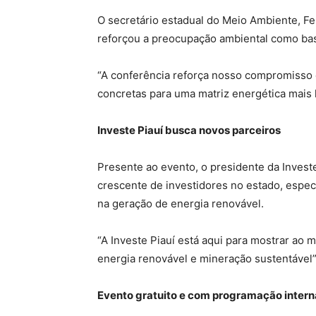
O secretário estadual do Meio Ambiente, Fe
reforçou a preocupação ambiental como bas
“A conferência reforça nosso compromisso
concretas para uma matriz energética mais l
Investe Piauí busca novos parceiros
Presente ao evento, o presidente da Investe
crescente de investidores no estado, especi
na geração de energia renovável.
“A Investe Piauí está aqui para mostrar a
energia renovável e mineração sustentável”
Evento gratuito e com programação intern