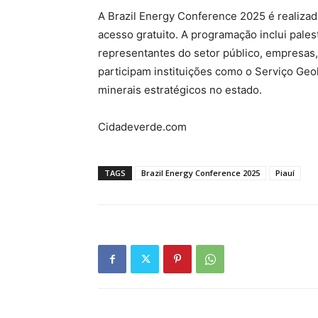
A Brazil Energy Conference 2025 é realizada
acesso gratuito. A programação inclui pale
representantes do setor público, empresas
participam instituições como o Serviço Geol
minerais estratégicos no estado.
Cidadeverde.com
TAGS
Brazil Energy Conference 2025
Piauí