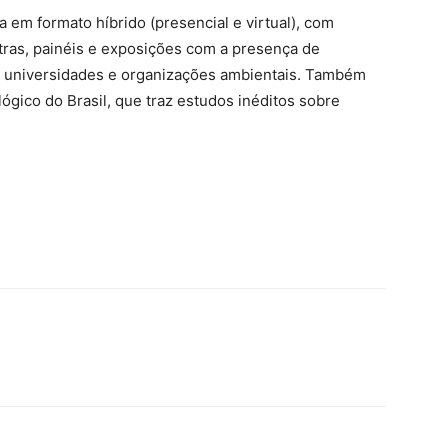
 em formato híbrido (presencial e virtual), com
stras, painéis e exposições com a presença de
, universidades e organizações ambientais. Também
ógico do Brasil, que traz estudos inéditos sobre