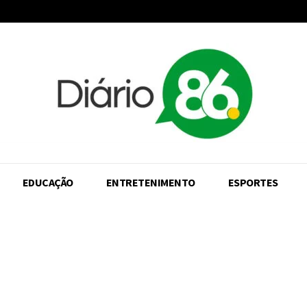
EDUCAÇÃO
ENTRETENIMENTO
ESPORTES