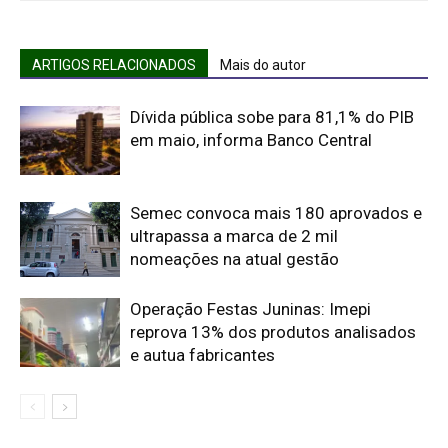
ARTIGOS RELACIONADOS
Mais do autor
Dívida pública sobe para 81,1% do PIB
em maio, informa Banco Central
Semec convoca mais 180 aprovados e
ultrapassa a marca de 2 mil
nomeações na atual gestão
Operação Festas Juninas: Imepi
reprova 13% dos produtos analisados
e autua fabricantes