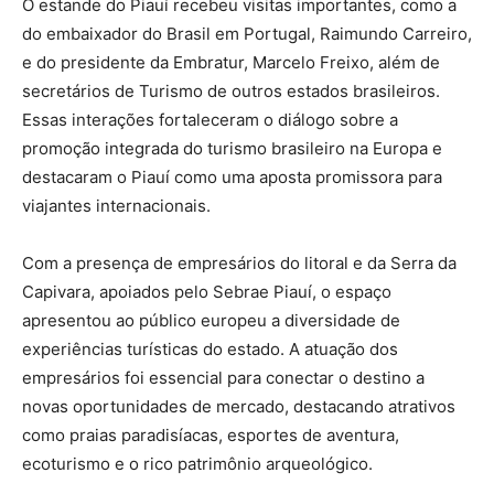
O estande do Piauí recebeu visitas importantes, como a
do embaixador do Brasil em Portugal, Raimundo Carreiro,
e do presidente da Embratur, Marcelo Freixo, além de
secretários de Turismo de outros estados brasileiros.
Essas interações fortaleceram o diálogo sobre a
promoção integrada do turismo brasileiro na Europa e
destacaram o Piauí como uma aposta promissora para
viajantes internacionais.
Com a presença de empresários do litoral e da Serra da
Capivara, apoiados pelo Sebrae Piauí, o espaço
apresentou ao público europeu a diversidade de
experiências turísticas do estado. A atuação dos
empresários foi essencial para conectar o destino a
novas oportunidades de mercado, destacando atrativos
como praias paradisíacas, esportes de aventura,
ecoturismo e o rico patrimônio arqueológico.