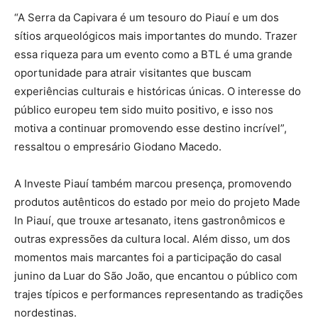
“A Serra da Capivara é um tesouro do Piauí e um dos
sítios arqueológicos mais importantes do mundo. Trazer
essa riqueza para um evento como a BTL é uma grande
oportunidade para atrair visitantes que buscam
experiências culturais e históricas únicas. O interesse do
público europeu tem sido muito positivo, e isso nos
motiva a continuar promovendo esse destino incrível”,
ressaltou o empresário Giodano Macedo.
A Investe Piauí também marcou presença, promovendo
produtos autênticos do estado por meio do projeto Made
In Piauí, que trouxe artesanato, itens gastronômicos e
outras expressões da cultura local. Além disso, um dos
momentos mais marcantes foi a participação do casal
junino da Luar do São João, que encantou o público com
trajes típicos e performances representando as tradições
nordestinas.