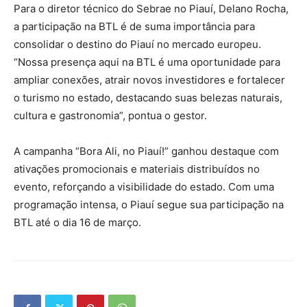
Para o diretor técnico do Sebrae no Piauí, Delano Rocha,
a participação na BTL é de suma importância para
consolidar o destino do Piauí no mercado europeu.
“Nossa presença aqui na BTL é uma oportunidade para
ampliar conexões, atrair novos investidores e fortalecer
o turismo no estado, destacando suas belezas naturais,
cultura e gastronomia”, pontua o gestor.
A campanha “Bora Ali, no Piauí!” ganhou destaque com
ativações promocionais e materiais distribuídos no
evento, reforçando a visibilidade do estado. Com uma
programação intensa, o Piauí segue sua participação na
BTL até o dia 16 de março.