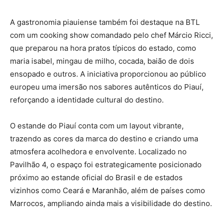
A gastronomia piauiense também foi destaque na BTL
com um cooking show comandado pelo chef Márcio Ricci,
que preparou na hora pratos típicos do estado, como
maria isabel, mingau de milho, cocada, baião de dois
ensopado e outros. A iniciativa proporcionou ao público
europeu uma imersão nos sabores autênticos do Piauí,
reforçando a identidade cultural do destino.
O estande do Piauí conta com um layout vibrante,
trazendo as cores da marca do destino e criando uma
atmosfera acolhedora e envolvente. Localizado no
Pavilhão 4, o espaço foi estrategicamente posicionado
próximo ao estande oficial do Brasil e de estados
vizinhos como Ceará e Maranhão, além de países como
Marrocos, ampliando ainda mais a visibilidade do destino.