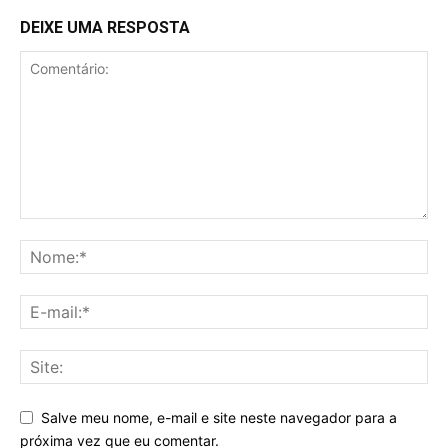
DEIXE UMA RESPOSTA
Salve meu nome, e-mail e site neste navegador para a
próxima vez que eu comentar.