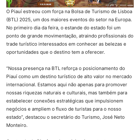
O Piauí estreou com força na Bolsa de Turismo de Lisboa
(BTL) 2025, um dos maiores eventos do setor na Europa.
No primeiro dia da feira, o estande do estado foi um
ponto de grande movimentação, atraindo profissionais do
trade turístico interessados em conhecer as belezas e
oportunidades que o destino tem a oferecer.
“Nossa presença na BTL reforça o posicionamento do
Piauí como um destino turístico de alto valor no mercado
internacional. Estamos aqui não apenas para promover
nossas riquezas naturais e culturais, mas também para
estabelecer conexões estratégicas que impulsionem
negócios e ampliem o fluxo de turistas para o nosso
estado”, destacou o secretário do Turismo, José Neto
Monteiro.