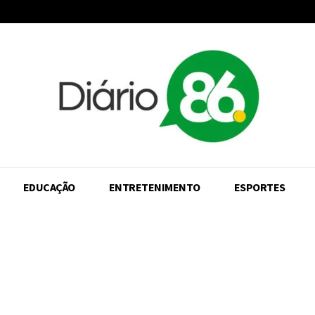
EDUCAÇÃO
ENTRETENIMENTO
ESPORTES