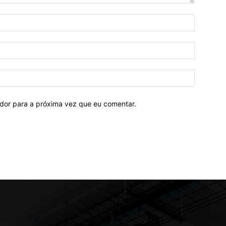
ador para a próxima vez que eu comentar.