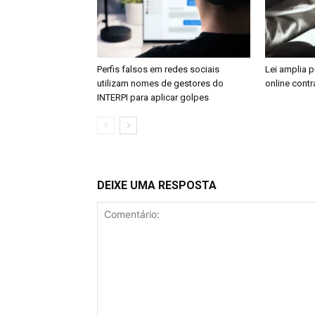
Perfis falsos em redes sociais
Lei amplia 
utilizam nomes de gestores do
online contr
INTERPI para aplicar golpes
DEIXE UMA RESPOSTA