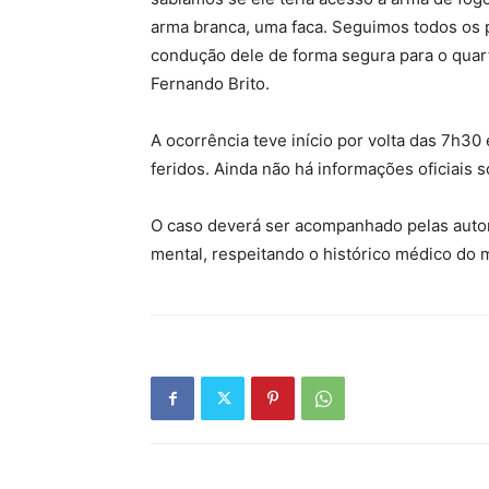
arma branca, uma faca. Seguimos todos os 
condução dele de forma segura para o quartel
Fernando Brito.
A ocorrência teve início por volta das 7h30 
feridos. Ainda não há informações oficiais 
O caso deverá ser acompanhado pelas autor
mental, respeitando o histórico médico do m