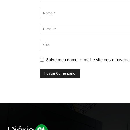
Salve meu nome, e-mail e site neste naveg