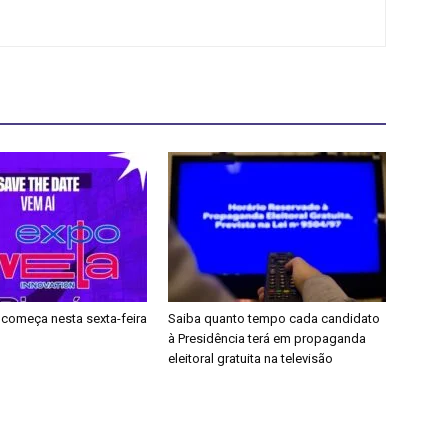
 começa nesta sexta-feira
Saiba quanto tempo cada candidato
à Presidência terá em propaganda
eleitoral gratuita na televisão