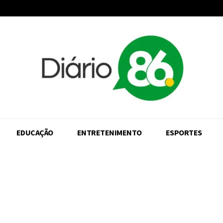
EDUCAÇÃO
ENTRETENIMENTO
ESPORTES