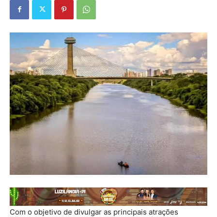
Com o objetivo de divulgar as principais atrações