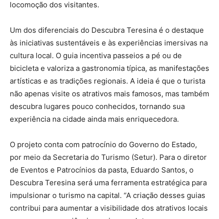
locomoção dos visitantes.
Um dos diferenciais do Descubra Teresina é o destaque
às iniciativas sustentáveis e às experiências imersivas na
cultura local. O guia incentiva passeios a pé ou de
bicicleta e valoriza a gastronomia típica, as manifestações
artísticas e as tradições regionais. A ideia é que o turista
não apenas visite os atrativos mais famosos, mas também
descubra lugares pouco conhecidos, tornando sua
experiência na cidade ainda mais enriquecedora.
O projeto conta com patrocínio do Governo do Estado,
por meio da Secretaria do Turismo (Setur). Para o diretor
de Eventos e Patrocínios da pasta, Eduardo Santos, o
Descubra Teresina será uma ferramenta estratégica para
impulsionar o turismo na capital. “A criação desses guias
contribui para aumentar a visibilidade dos atrativos locais