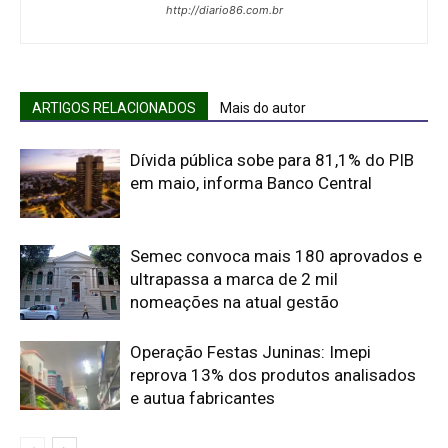
http://diario86.com.br
ARTIGOS RELACIONADOS
Mais do autor
Dívida pública sobe para 81,1% do PIB
em maio, informa Banco Central
Semec convoca mais 180 aprovados e
ultrapassa a marca de 2 mil
nomeações na atual gestão
Operação Festas Juninas: Imepi
reprova 13% dos produtos analisados
e autua fabricantes