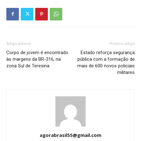
Artigo anterior
Próximo artigo
Corpo de jovem é encontrado
Estado reforça segurança
às margens da BR-316, na
pública com a formação de
zona Sul de Teresina
mais de 600 novos policiais
militares
agorabrasil55@gmail.com