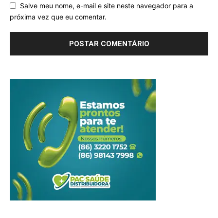
Salve meu nome, e-mail e site neste navegador para a
próxima vez que eu comentar.