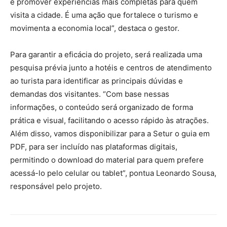
e promover experiências mais completas para quem
visita a cidade. É uma ação que fortalece o turismo e
movimenta a economia local”, destaca o gestor.
Para garantir a eficácia do projeto, será realizada uma
pesquisa prévia junto a hotéis e centros de atendimento
ao turista para identificar as principais dúvidas e
demandas dos visitantes. “Com base nessas
informações, o conteúdo será organizado de forma
prática e visual, facilitando o acesso rápido às atrações.
Além disso, vamos disponibilizar para a Setur o guia em
PDF, para ser incluído nas plataformas digitais,
permitindo o download do material para quem prefere
acessá-lo pelo celular ou tablet”, pontua Leonardo Sousa,
responsável pelo projeto.