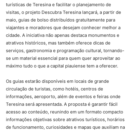
turísticas de Teresina e facilitar o planejamento de
visitas, o projeto Descubra Teresina lançará, a partir de
maio, guias de bolso distribuídos gratuitamente para
viajantes e moradores que desejam conhecer melhor a
cidade. A iniciativa não apenas destaca monumentos e
atrativos históricos, mas também oferece dicas de
serviços, gastronomia e programação cultural, tornando-
se um material essencial para quem quer aproveitar ao
máximo tudo o que a capital piauiense tem a oferecer.
Os guias estarão disponíveis em locais de grande
circulação de turistas, como hotéis, centros de
informações, aeroporto, além de eventos e feiras onde
Teresina será apresentada. A proposta é garantir fácil
acesso ao conteúdo, reunindo em um formato compacto
informações objetivas sobre atrativos turísticos, horários
de funcionamento, curiosidades e mapas que auxiliam na