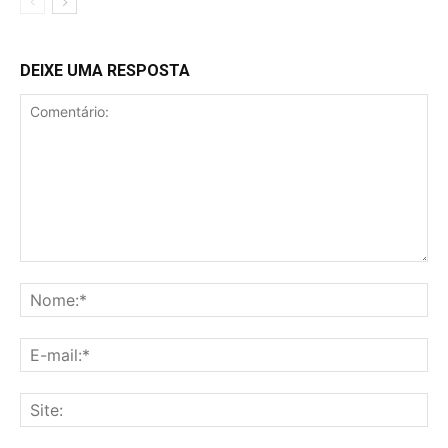
DEIXE UMA RESPOSTA