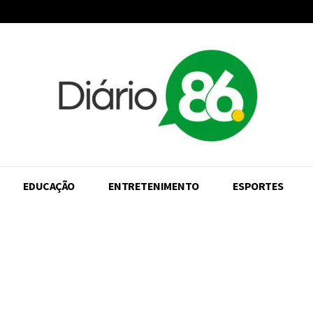
EDUCAÇÃO
ENTRETENIMENTO
ESPORTES