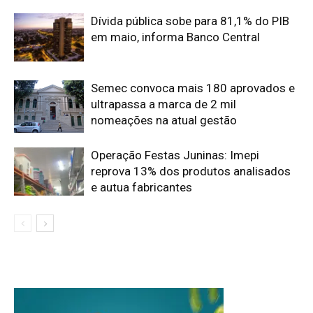
Dívida pública sobe para 81,1% do PIB
em maio, informa Banco Central
Semec convoca mais 180 aprovados e
ultrapassa a marca de 2 mil
nomeações na atual gestão
Operação Festas Juninas: Imepi
reprova 13% dos produtos analisados
e autua fabricantes