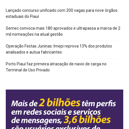
Lançado concurso unificado com 200 vagas para nove órgãos
estaduais do Piauí
Semec convoca mais 180 aprovados e ultrapassa a marca de 2
mil nomeações na atual gestão
Operação Festas Juninas: Imepi reprova 13% dos produtos
analisados e autua fabricantes
Porto Piauí faz primeira atracação de navio de carga no
Terminal de Uso Privado