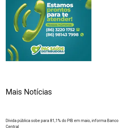
Mais Notícias
Dívida pública sobe para 81,1% do PIB em maio, informa Banco
Central