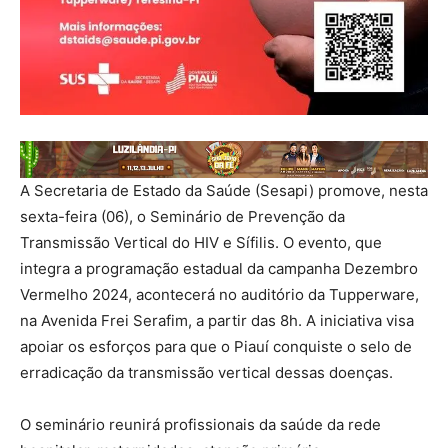
A Secretaria de Estado da Saúde (Sesapi) promove, nesta
sexta-feira (06), o Seminário de Prevenção da
Transmissão Vertical do HIV e Sífilis. O evento, que
integra a programação estadual da campanha Dezembro
Vermelho 2024, acontecerá no auditório da Tupperware,
na Avenida Frei Serafim, a partir das 8h. A iniciativa visa
apoiar os esforços para que o Piauí conquiste o selo de
erradicação da transmissão vertical dessas doenças.
O seminário reunirá profissionais da saúde da rede