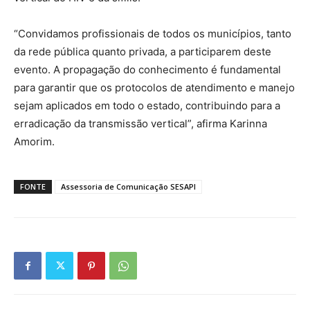
“Convidamos profissionais de todos os municípios, tanto
da rede pública quanto privada, a participarem deste
evento. A propagação do conhecimento é fundamental
para garantir que os protocolos de atendimento e manejo
sejam aplicados em todo o estado, contribuindo para a
erradicação da transmissão vertical”, afirma Karinna
Amorim.
FONTE
Assessoria de Comunicação SESAPI