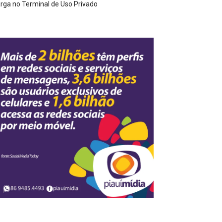
rga no Terminal de Uso Privado