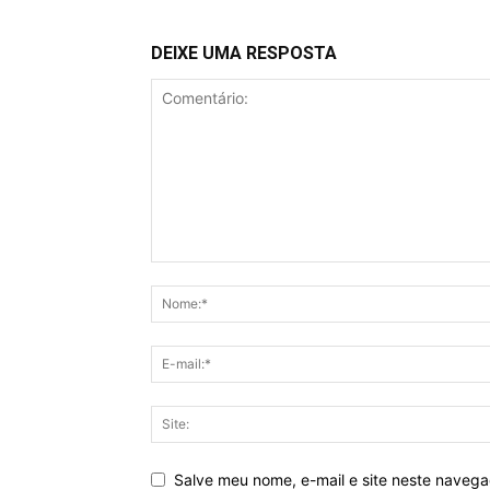
DEIXE UMA RESPOSTA
Salve meu nome, e-mail e site neste naveg