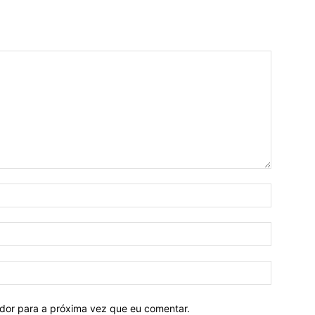
ador para a próxima vez que eu comentar.