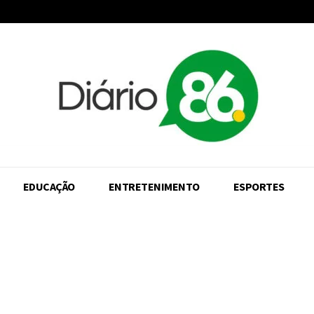
EDUCAÇÃO
ENTRETENIMENTO
ESPORTES