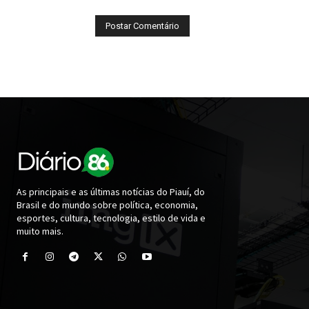
As principais e as últimas notícias do Piauí, do
Brasil e do mundo sobre política, economia,
esportes, cultura, tecnologia, estilo de vida e
muito mais.