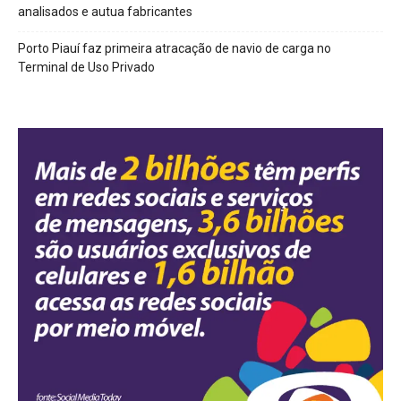
analisados e autua fabricantes
Porto Piauí faz primeira atracação de navio de carga no
Terminal de Uso Privado