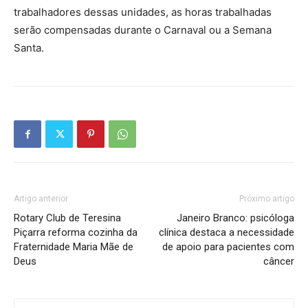
trabalhadores dessas unidades, as horas trabalhadas
serão compensadas durante o Carnaval ou a Semana
Santa.
Artigo anterior
Próximo artigo
Rotary Club de Teresina
Janeiro Branco: psicóloga
Piçarra reforma cozinha da
clínica destaca a necessidade
Fraternidade Maria Mãe de
de apoio para pacientes com
Deus
câncer