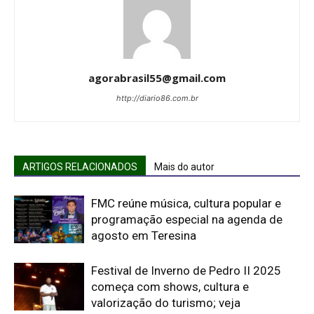
agorabrasil55@gmail.com
http://diario86.com.br
ARTIGOS RELACIONADOS
Mais do autor
FMC reúne música, cultura popular e
programação especial na agenda de
agosto em Teresina
Festival de Inverno de Pedro II 2025
começa com shows, cultura e
valorização do turismo; veja