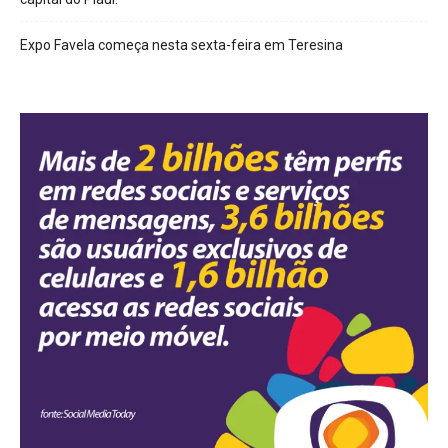
Expo Favela começa nesta sexta-feira em Teresina