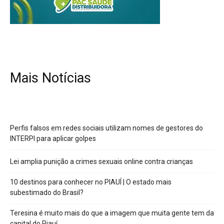
Mais Notícias
Perfis falsos em redes sociais utilizam nomes de gestores do
INTERPI para aplicar golpes
Lei amplia punição a crimes sexuais online contra crianças
10 destinos para conhecer no PIAUÍ | O estado mais
subestimado do Brasil?
Teresina é muito mais do que a imagem que muita gente tem da
capital do Piauí.