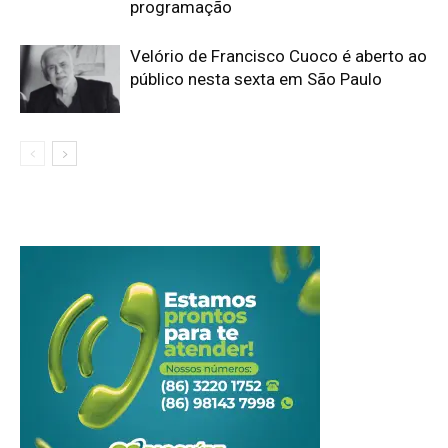
programação
Velório de Francisco Cuoco é aberto ao
público nesta sexta em São Paulo