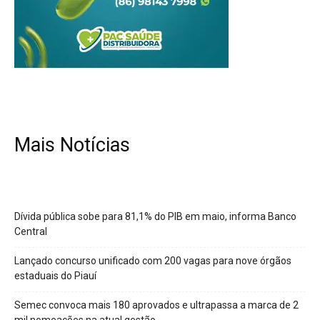
Mais Notícias
Dívida pública sobe para 81,1% do PIB em maio, informa Banco
Central
Lançado concurso unificado com 200 vagas para nove órgãos
estaduais do Piauí
Semec convoca mais 180 aprovados e ultrapassa a marca de 2