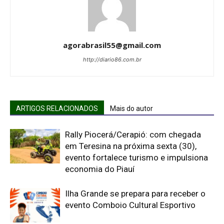
agorabrasil55@gmail.com
http://diario86.com.br
ARTIGOS RELACIONADOS
Mais do autor
Rally Piocerá/Cerapió: com chegada
em Teresina na próxima sexta (30),
evento fortalece turismo e impulsiona
economia do Piauí
Ilha Grande se prepara para receber o
evento Comboio Cultural Esportivo