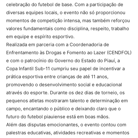
celebração do futebol de base. Com a participação de
diversas equipes locais, o evento não só proporcionou
momentos de competição intensa, mas também reforçou
valores fundamentais como disciplina, respeito, trabalho
em equipe e espírito esportivo.
Realizada em parceria com a Coordenadoria de
Enfrentamento às Drogas e Fomento ao Lazer (CENDFOL)
e com o patrocínio do Governo do Estado do Piauí, a
Copa Infantil Sub-11 cumpriu seu papel de incentivar a
prática esportiva entre crianças de até 11 anos,
promovendo o desenvolvimento social e educacional
através do esporte. Durante os dez dias de torneio, os
pequenos atletas mostraram talento e determinação em
campo, encantando o público e deixando claro que o
futuro do futebol piauiense está em boas mãos.
Além das disputas emocionantes, o evento contou com
palestras educativas, atividades recreativas e momentos