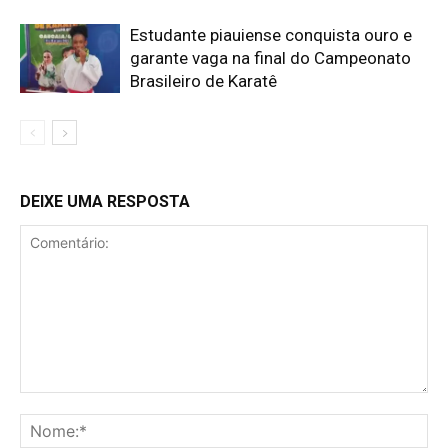
Estudante piauiense conquista ouro e
garante vaga na final do Campeonato
Brasileiro de Karatê
DEIXE UMA RESPOSTA