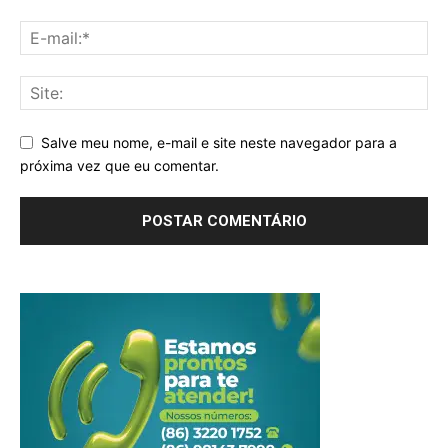
Salve meu nome, e-mail e site neste navegador para a
próxima vez que eu comentar.