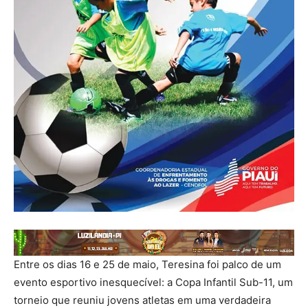
Entre os dias 16 e 25 de maio, Teresina foi palco de um
evento esportivo inesquecível: a Copa Infantil Sub-11, um
torneio que reuniu jovens atletas em uma verdadeira