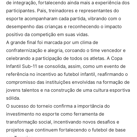
de integração, fortalecendo ainda mais a experiência dos
participantes. Pais, treinadores e representantes do
esporte acompanharam cada partida, vibrando com o
desempenho das crianças e reconhecendo o impacto
positivo da competição em suas vidas.
A grande final foi marcada por um clima de
confraternização e alegria, coroando o time vencedor e
celebrando a participação de todos os atletas. A Copa
Infantil Sub-11 se consolida, assim, como um evento de
referência no incentivo ao futebol infantil, reafirmando o
compromisso das instituições envolvidas na formação de
jovens talentos e na construção de uma cultura esportiva
sólida.
O sucesso do torneio confirma a importância do
investimento no esporte como ferramenta de
transformação social, incentivando novos desafios e
projetos que continuem fortalecendo o futebol de base