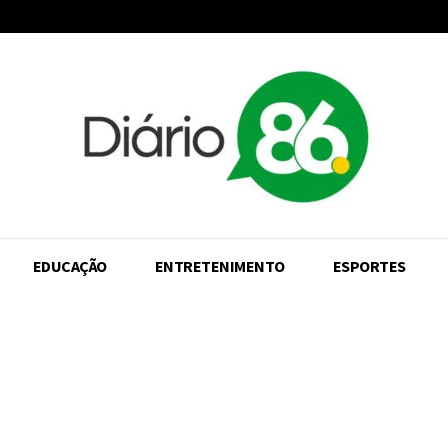
EDUCAÇÃO
ENTRETENIMENTO
ESPORTES