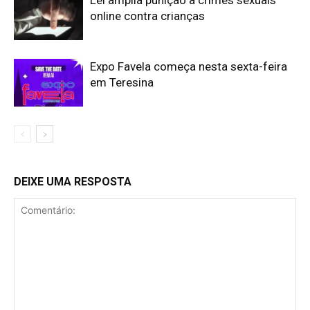
online contra crianças
Expo Favela começa nesta sexta-feira
em Teresina
DEIXE UMA RESPOSTA