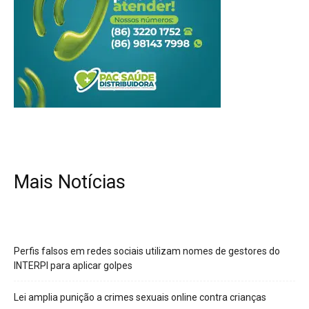
Mais Notícias
Perfis falsos em redes sociais utilizam nomes de gestores do
INTERPI para aplicar golpes
Lei amplia punição a crimes sexuais online contra crianças