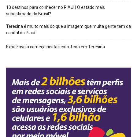
10 destinos para conhecer no PIAUÍ | O estado mais
subestimado do Brasil?
Teresina é muito mais do que a imagem que muita gente tem da
capital do Piauí.
Expo Favela começa nesta sexta-feira em Teresina