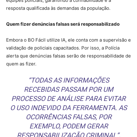
equipes policiais, garantindo a confiabilidade e a
resposta qualificada às demandas da população.
Quem fizer denúncias falsas será responsabilizado
Embora o BO Fácil utilize IA, ele conta com a supervisão e
validação de policiais capacitados. Por isso, a Polícia
alerta que denúncias falsas serão de responsabilidade de
quem as fizer.
“TODAS AS INFORMAÇÕES
RECEBIDAS PASSAM POR UM
PROCESSO DE ANÁLISE PARA EVITAR
O USO INDEVIDO DA FERRAMENTA. AS
OCORRÊNCIAS FALSAS, POR
EXEMPLO, PODEM GERAR
RESPONSABILIZAÇÃO CRIMINAL”,