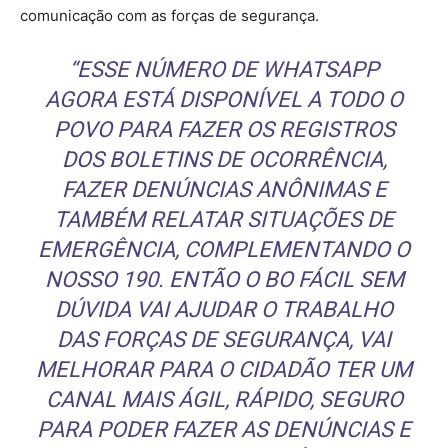
comunicação com as forças de segurança.
“ESSE NÚMERO DE WHATSAPP
AGORA ESTÁ DISPONÍVEL A TODO O
POVO PARA FAZER OS REGISTROS
DOS BOLETINS DE OCORRÊNCIA,
FAZER DENÚNCIAS ANÔNIMAS E
TAMBÉM RELATAR SITUAÇÕES DE
EMERGÊNCIA, COMPLEMENTANDO O
NOSSO 190. ENTÃO O BO FÁCIL SEM
DÚVIDA VAI AJUDAR O TRABALHO
DAS FORÇAS DE SEGURANÇA, VAI
MELHORAR PARA O CIDADÃO TER UM
CANAL MAIS ÁGIL, RÁPIDO, SEGURO
PARA PODER FAZER AS DENÚNCIAS E