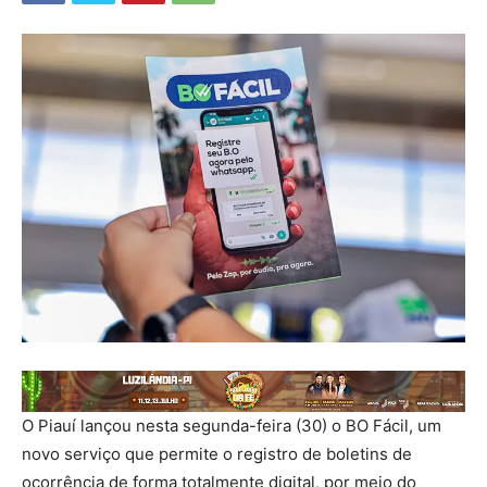
O Piauí lançou nesta segunda-feira (30) o BO Fácil, um
novo serviço que permite o registro de boletins de
ocorrência de forma totalmente digital, por meio do