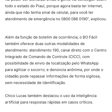
todo o estado do Piauí, porque agora basta ter internet,
ainda que não tenha sinal de celular, para você ter
atendimento de emergência no 0800 086 0190”, explicou.
Além da função de boletim de ocorrência, o BO Fácil
também oferece duas outras modalidades de
atendimento: atendimento 190, canal direto com o Centro
Integrado de Comando de Controle (CICC), com
possibilidade de envio de localização pelo WhatsApp
para agilizar o socorro; e denúncia anônima, por onde o
cidadão pode repassar informações de forma sigilosa,
sem necessidade de identificação.
Chico Lucas também destacou o uso da inteligência
artificial para respostas rápidas em casos críticos.