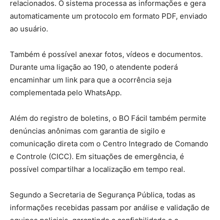
relacionados. O sistema processa as informações e gera
automaticamente um protocolo em formato PDF, enviado
ao usuário.
Também é possível anexar fotos, vídeos e documentos.
Durante uma ligação ao 190, o atendente poderá
encaminhar um link para que a ocorrência seja
complementada pelo WhatsApp.
Além do registro de boletins, o BO Fácil também permite
denúncias anônimas com garantia de sigilo e
comunicação direta com o Centro Integrado de Comando
e Controle (CICC). Em situações de emergência, é
possível compartilhar a localização em tempo real.
Segundo a Secretaria de Segurança Pública, todas as
informações recebidas passam por análise e validação de