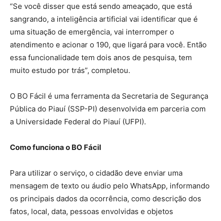
“Se você disser que está sendo ameaçado, que está
sangrando, a inteligência artificial vai identificar que é
uma situação de emergência, vai interromper o
atendimento e acionar o 190, que ligará para você. Então
essa funcionalidade tem dois anos de pesquisa, tem
muito estudo por trás”, completou.
O BO Fácil é uma ferramenta da Secretaria de Segurança
Pública do Piauí (SSP-PI) desenvolvida em parceria com
a Universidade Federal do Piauí (UFPI).
Como funciona o BO Fácil
Para utilizar o serviço, o cidadão deve enviar uma
mensagem de texto ou áudio pelo WhatsApp, informando
os principais dados da ocorrência, como descrição dos
fatos, local, data, pessoas envolvidas e objetos