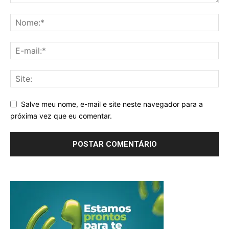
Salve meu nome, e-mail e site neste navegador para a
próxima vez que eu comentar.