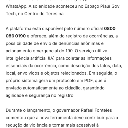
WhatsApp. A solenidade aconteceu no Espaço Piauí Gov
Tech, no Centro de Teresina.
A plataforma está disponível pelo número oficial
0800
086 0190
e oferece, além do registro de ocorrências, a
possibilidade de envio de denúncias anônimas e
acionamento emergencial do 190. O serviço utiliza
inteligência artificial (IA) para coletar as informações
essenciais da ocorrência, como descrição dos fatos, data,
local, envolvidos e objetos relacionados. Em seguida, o
próprio sistema gera um protocolo em PDF, que é
enviado automaticamente ao cidadão, garantindo
agilidade e segurança no registro.
Durante o lançamento, o governador Rafael Fonteles
comentou que a nova ferramenta deve contribuir para a
redução da violência e tornar mais acessível à