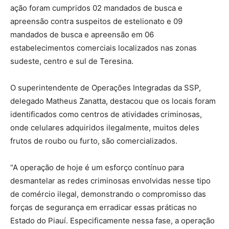
ação foram cumpridos 02 mandados de busca e
apreensão contra suspeitos de estelionato e 09
mandados de busca e apreensão em 06
estabelecimentos comerciais localizados nas zonas
sudeste, centro e sul de Teresina.
O superintendente de Operações Integradas da SSP,
delegado Matheus Zanatta, destacou que os locais foram
identificados como centros de atividades criminosas,
onde celulares adquiridos ilegalmente, muitos deles
frutos de roubo ou furto, são comercializados.
“A operação de hoje é um esforço contínuo para
desmantelar as redes criminosas envolvidas nesse tipo
de comércio ilegal, demonstrando o compromisso das
forças de segurança em erradicar essas práticas no
Estado do Piauí. Especificamente nessa fase, a operação