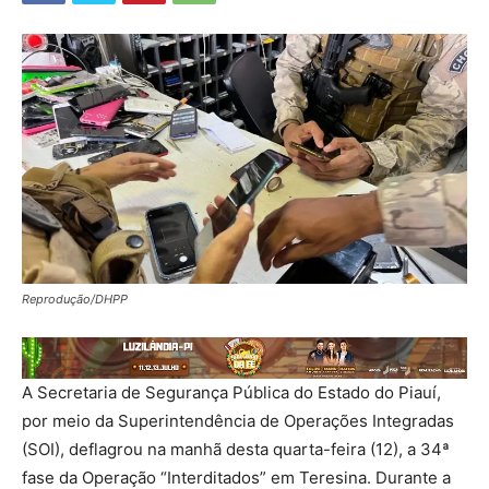
Reprodução/DHPP
A Secretaria de Segurança Pública do Estado do Piauí,
por meio da Superintendência de Operações Integradas
(SOI), deflagrou na manhã desta quarta-feira (12), a 34ª
fase da Operação “Interditados” em Teresina. Durante a