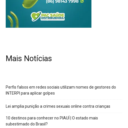
Mais Notícias
Perfis falsos em redes sociais utilizam nomes de gestores do
INTERPI para aplicar golpes
Lei amplia punição a crimes sexuais online contra crianças
10 destinos para conhecer no PIAUÍ | O estado mais
subestimado do Brasil?