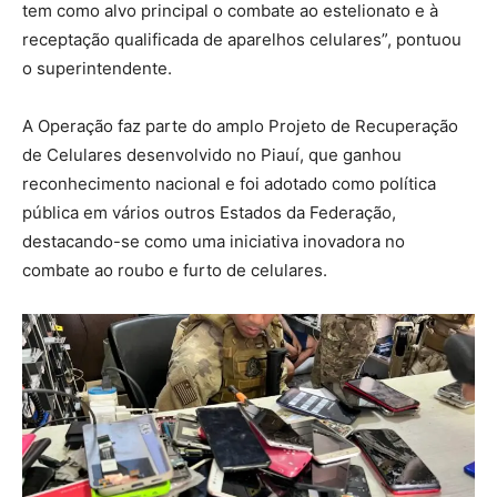
tem como alvo principal o combate ao estelionato e à
receptação qualificada de aparelhos celulares”, pontuou
o superintendente.
A Operação faz parte do amplo Projeto de Recuperação
de Celulares desenvolvido no Piauí, que ganhou
reconhecimento nacional e foi adotado como política
pública em vários outros Estados da Federação,
destacando-se como uma iniciativa inovadora no
combate ao roubo e furto de celulares.