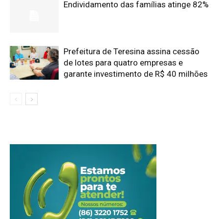
Endividamento das famílias atinge 82%
Prefeitura de Teresina assina cessão
de lotes para quatro empresas e
garante investimento de R$ 40 milhões