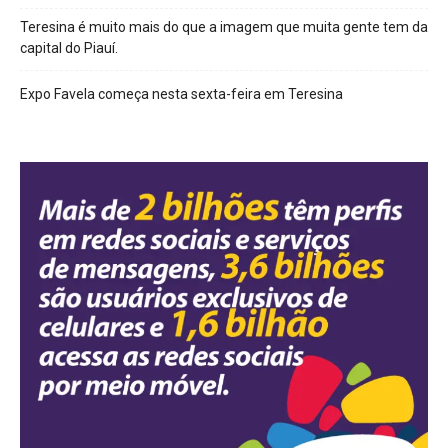
Teresina é muito mais do que a imagem que muita gente tem da
capital do Piauí.
Expo Favela começa nesta sexta-feira em Teresina