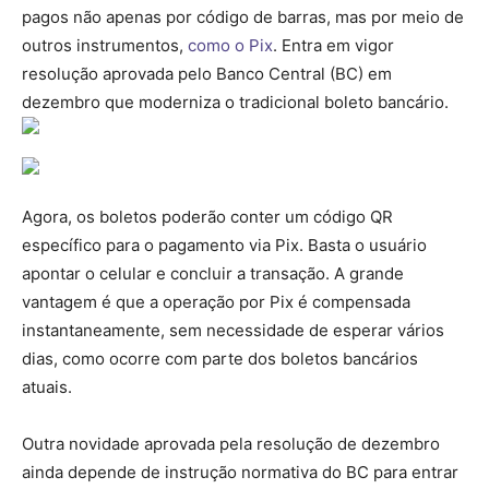
pagos não apenas por código de barras, mas por meio de
outros instrumentos,
como o Pix
. Entra em vigor
resolução aprovada pelo Banco Central (BC) em
dezembro que moderniza o tradicional boleto bancário.
Agora, os boletos poderão conter um código QR
específico para o pagamento via Pix. Basta o usuário
apontar o celular e concluir a transação. A grande
vantagem é que a operação por Pix é compensada
instantaneamente, sem necessidade de esperar vários
dias, como ocorre com parte dos boletos bancários
atuais.
Outra novidade aprovada pela resolução de dezembro
ainda depende de instrução normativa do BC para entrar