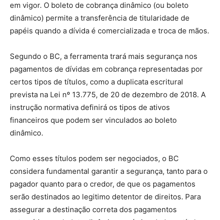
em vigor. O boleto de cobrança dinâmico (ou boleto
dinâmico) permite a transferência de titularidade de
papéis quando a dívida é comercializada e troca de mãos.
Segundo o BC, a ferramenta trará mais segurança nos
pagamentos de dívidas em cobrança representadas por
certos tipos de títulos, como a duplicata escritural
prevista na Lei nº 13.775, de 20 de dezembro de 2018. A
instrução normativa definirá os tipos de ativos
financeiros que podem ser vinculados ao boleto
dinâmico.
Como esses títulos podem ser negociados, o BC
considera fundamental garantir a segurança, tanto para o
pagador quanto para o credor, de que os pagamentos
serão destinados ao legitimo detentor de direitos. Para
assegurar a destinação correta dos pagamentos