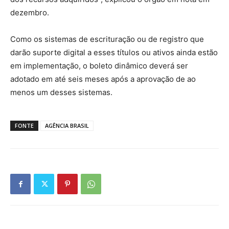
dezembro.
Como os sistemas de escrituração ou de registro que
darão suporte digital a esses títulos ou ativos ainda estão
em implementação, o boleto dinâmico deverá ser
adotado em até seis meses após a aprovação de ao
menos um desses sistemas.
FONTE
AGÊNCIA BRASIL