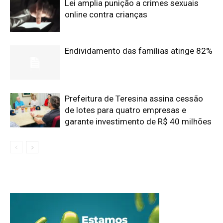
Lei amplia punição a crimes sexuais
online contra crianças
Endividamento das famílias atinge 82%
Prefeitura de Teresina assina cessão
de lotes para quatro empresas e
garante investimento de R$ 40 milhões