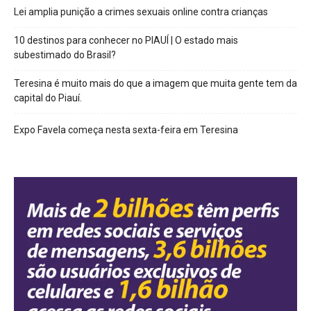
Lei amplia punição a crimes sexuais online contra crianças
10 destinos para conhecer no PIAUÍ | O estado mais
subestimado do Brasil?
Teresina é muito mais do que a imagem que muita gente tem da
capital do Piauí.
Expo Favela começa nesta sexta-feira em Teresina