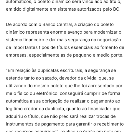
automáticos, o boleto dinâmico será vinculado ao título,
emitido digitalmente em sistemas autorizados pelo BC.
De acordo com o Banco Central, a criação do boleto
dinâmico representa enorme avanço para modernizar o
sistema financeiro e dar mais segurança na negociação
de importantes tipos de títulos essenciais ao fomento de
empresas, especialmente as de pequeno e médio porte.
“Em relação às duplicatas escriturais, a segurança se
estende tanto ao sacado, devedor da dívida, que, se
utilizando do mesmo boleto que lhe foi apresentado por
meio físico ou eletrônico, conseguirá cumprir de forma
automática a sua obrigação de realizar o pagamento ao
legítimo credor da duplicata, quanto ao financiador que
adquiriu o título, que não precisará realizar trocas de
instrumentos de pagamento para garantir o recebimento
dos recursos adquiridos”, explicou o órgão em nota em