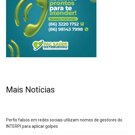
Mais Notícias
Perfis falsos em redes sociais utilizam nomes de gestores do
INTERPI para aplicar golpes