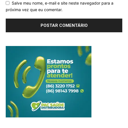
Salve meu nome, e-mail e site neste navegador para a
próxima vez que eu comentar.