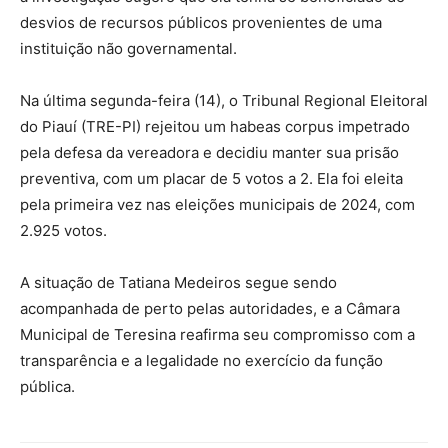
desvios de recursos públicos provenientes de uma
instituição não governamental.
Na última segunda-feira (14), o Tribunal Regional Eleitoral
do Piauí (TRE-PI) rejeitou um habeas corpus impetrado
pela defesa da vereadora e decidiu manter sua prisão
preventiva, com um placar de 5 votos a 2. Ela foi eleita
pela primeira vez nas eleições municipais de 2024, com
2.925 votos.
A situação de Tatiana Medeiros segue sendo
acompanhada de perto pelas autoridades, e a Câmara
Municipal de Teresina reafirma seu compromisso com a
transparência e a legalidade no exercício da função
pública.