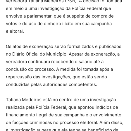
vereadora Tatiana Medeiros (PSB). A decisão foi tomada
em meio a uma investigação da Polícia Federal que
envolve a parlamentar, que é suspeita de compra de
votos e do uso de dinheiro ilícito em sua campanha
eleitoral.
Os atos de exoneração serão formalizados e publicados
no Diário Oficial do Município. Apesar da exoneração, a
vereadora continuará recebendo o salário até a
conclusão do processo. A medida foi tomada após a
repercussão das investigações, que estão sendo
conduzidas pelas autoridades competentes.
Tatiana Medeiros está no centro de uma investigação
realizada pela Polícia Federal, que apontou indícios de
financiamento ilegal de sua campanha e o envolvimento
de facções criminosas no processo eleitoral. Além disso,
a investigação sugere que ela tenha se beneficiado de