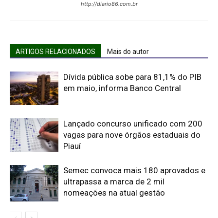
http://diario86.com.br
ARTIGOS RELACIONADOS
Mais do autor
Dívida pública sobe para 81,1% do PIB
em maio, informa Banco Central
Lançado concurso unificado com 200
vagas para nove órgãos estaduais do
Piauí
Semec convoca mais 180 aprovados e
ultrapassa a marca de 2 mil
nomeações na atual gestão