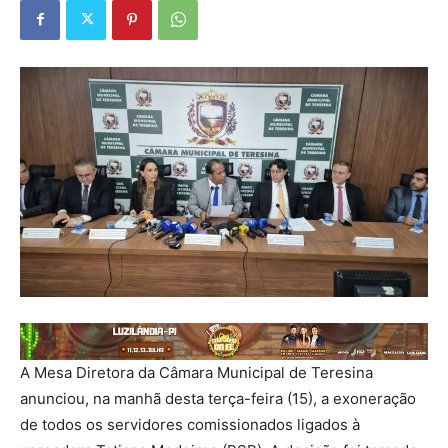
A Mesa Diretora da Câmara Municipal de Teresina
anunciou, na manhã desta terça-feira (15), a exoneração
de todos os servidores comissionados ligados à