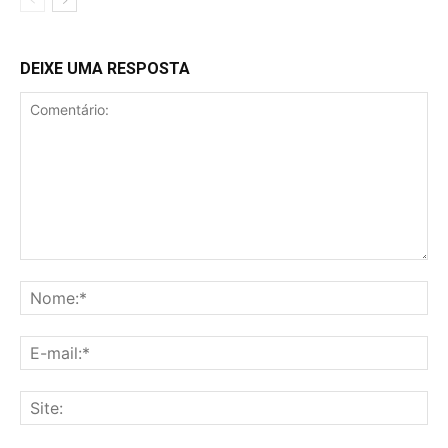
DEIXE UMA RESPOSTA