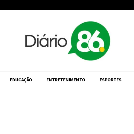
EDUCAÇÃO
ENTRETENIMENTO
ESPORTES