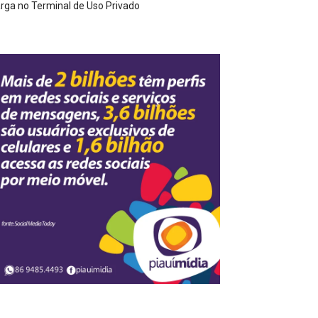
rga no Terminal de Uso Privado