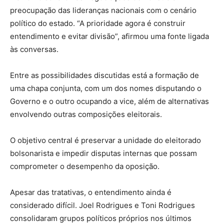
preocupação das lideranças nacionais com o cenário
político do estado. “A prioridade agora é construir
entendimento e evitar divisão”, afirmou uma fonte ligada
às conversas.
Entre as possibilidades discutidas está a formação de
uma chapa conjunta, com um dos nomes disputando o
Governo e o outro ocupando a vice, além de alternativas
envolvendo outras composições eleitorais.
O objetivo central é preservar a unidade do eleitorado
bolsonarista e impedir disputas internas que possam
comprometer o desempenho da oposição.
Apesar das tratativas, o entendimento ainda é
considerado difícil. Joel Rodrigues e Toni Rodrigues
consolidaram grupos políticos próprios nos últimos