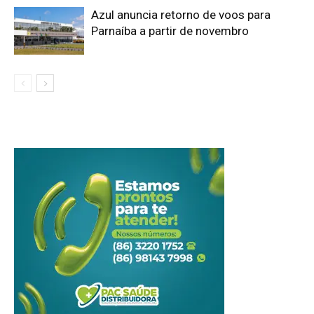
Azul anuncia retorno de voos para
Parnaíba a partir de novembro