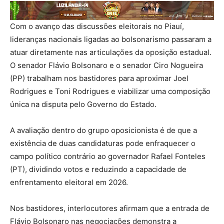
Com o avanço das discussões eleitorais no Piauí,
lideranças nacionais ligadas ao bolsonarismo passaram a
atuar diretamente nas articulações da oposição estadual.
O senador Flávio Bolsonaro e o senador Ciro Nogueira
(PP) trabalham nos bastidores para aproximar Joel
Rodrigues e Toni Rodrigues e viabilizar uma composição
única na disputa pelo Governo do Estado.
A avaliação dentro do grupo oposicionista é de que a
existência de duas candidaturas pode enfraquecer o
campo político contrário ao governador Rafael Fonteles
(PT), dividindo votos e reduzindo a capacidade de
enfrentamento eleitoral em 2026.
Nos bastidores, interlocutores afirmam que a entrada de
Flávio Bolsonaro nas negociações demonstra a