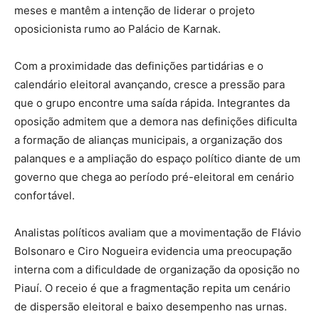
meses e mantêm a intenção de liderar o projeto
oposicionista rumo ao Palácio de Karnak.
Com a proximidade das definições partidárias e o
calendário eleitoral avançando, cresce a pressão para
que o grupo encontre uma saída rápida. Integrantes da
oposição admitem que a demora nas definições dificulta
a formação de alianças municipais, a organização dos
palanques e a ampliação do espaço político diante de um
governo que chega ao período pré-eleitoral em cenário
confortável.
Analistas políticos avaliam que a movimentação de Flávio
Bolsonaro e Ciro Nogueira evidencia uma preocupação
interna com a dificuldade de organização da oposição no
Piauí. O receio é que a fragmentação repita um cenário
de dispersão eleitoral e baixo desempenho nas urnas.