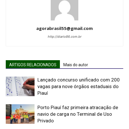
agorabrasil55@gmail.com
http://diario86.com.br
ARTIGOS RELACIONADOS
Mais do autor
Lançado concurso unificado com 200
vagas para nove órgãos estaduais do
Piauí
Porto Piauí faz primeira atracação de
navio de carga no Terminal de Uso
Privado