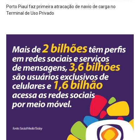
Porto Piauí faz primeira atracação de navio de carga no
Terminal de Uso Privado