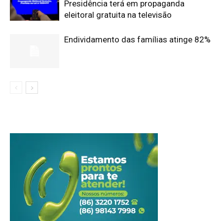
Presidência terá em propaganda
eleitoral gratuita na televisão
Endividamento das famílias atinge 82%