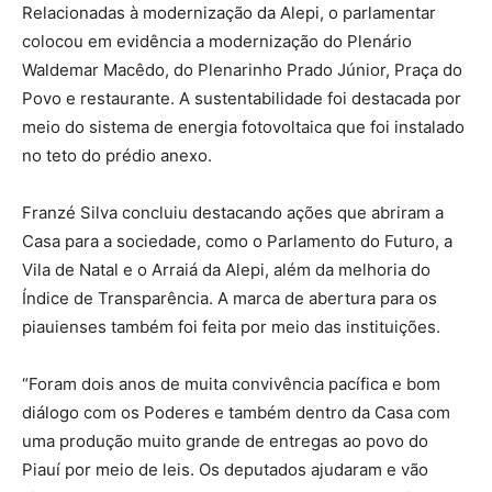
Relacionadas à modernização da Alepi, o parlamentar
colocou em evidência a modernização do Plenário
Waldemar Macêdo, do Plenarinho Prado Júnior, Praça do
Povo e restaurante. A sustentabilidade foi destacada por
meio do sistema de energia fotovoltaica que foi instalado
no teto do prédio anexo.
Franzé Silva concluiu destacando ações que abriram a
Casa para a sociedade, como o Parlamento do Futuro, a
Vila de Natal e o Arraiá da Alepi, além da melhoria do
Índice de Transparência. A marca de abertura para os
piauienses também foi feita por meio das instituições.
“Foram dois anos de muita convivência pacífica e bom
diálogo com os Poderes e também dentro da Casa com
uma produção muito grande de entregas ao povo do
Piauí por meio de leis. Os deputados ajudaram e vão