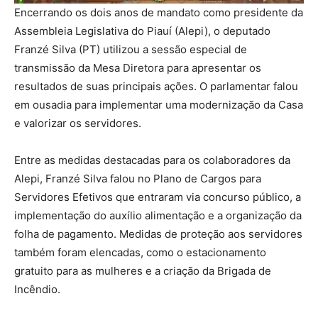
Encerrando os dois anos de mandato como presidente da
Assembleia Legislativa do Piauí (Alepi), o deputado
Franzé Silva (PT) utilizou a sessão especial de
transmissão da Mesa Diretora para apresentar os
resultados de suas principais ações. O parlamentar falou
em ousadia para implementar uma modernização da Casa
e valorizar os servidores.
Entre as medidas destacadas para os colaboradores da
Alepi, Franzé Silva falou no Plano de Cargos para
Servidores Efetivos que entraram via concurso público, a
implementação do auxílio alimentação e a organização da
folha de pagamento. Medidas de proteção aos servidores
também foram elencadas, como o estacionamento
gratuito para as mulheres e a criação da Brigada de
Incêndio.