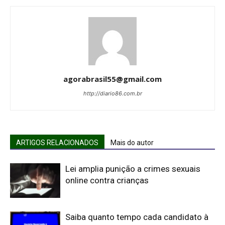
agorabrasil55@gmail.com
http://diario86.com.br
ARTIGOS RELACIONADOS
Mais do autor
Lei amplia punição a crimes sexuais
online contra crianças
Saiba quanto tempo cada candidato à