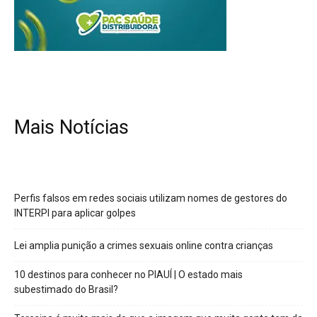
Mais Notícias
Perfis falsos em redes sociais utilizam nomes de gestores do
INTERPI para aplicar golpes
Lei amplia punição a crimes sexuais online contra crianças
10 destinos para conhecer no PIAUÍ | O estado mais
subestimado do Brasil?