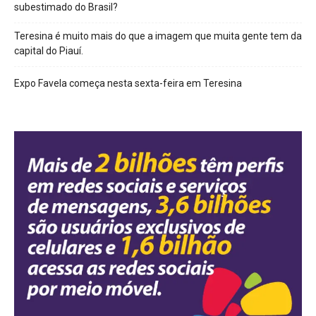
subestimado do Brasil?
Teresina é muito mais do que a imagem que muita gente tem da
capital do Piauí.
Expo Favela começa nesta sexta-feira em Teresina