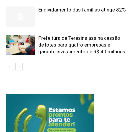
Endividamento das famílias atinge 82%
Prefeitura de Teresina assina cessão
de lotes para quatro empresas e
garante investimento de R$ 40 milhões