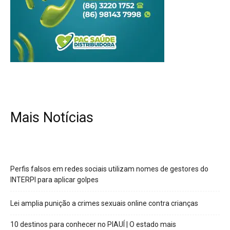
Mais Notícias
Perfis falsos em redes sociais utilizam nomes de gestores do
INTERPI para aplicar golpes
Lei amplia punição a crimes sexuais online contra crianças
10 destinos para conhecer no PIAUÍ | O estado mais