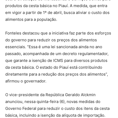
produtos da cesta básica no Piauí. A medida, que entra
em vigor a partir de 1º de abril, busca aliviar o custo dos
alimentos para a população.
Fonteles destacou que a iniciativa faz parte dos esforços
do governo para reduzir os preços dos alimentos
essenciais. “Essa é uma lei sancionada ainda no ano
passado, acompanhada de um decreto regulamentador,
que garante a isenção de ICMS para diversos produtos
da cesta básica. O estado do Piauí está contribuindo
diretamente para a redução dos preços dos alimentos”,
afirmou o governador.
O vice-presidente da República Geraldo Alckmin
anunciou, nessa quinta-feira (6), novas medidas do
Governo Federal para reduzir o custo dos itens da cesta
básica, incluindo a isenção da alíquota de importação.