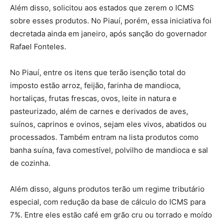
Além disso, solicitou aos estados que zerem o ICMS
sobre esses produtos. No Piauí, porém, essa iniciativa foi
decretada ainda em janeiro, após sanção do governador
Rafael Fonteles.
No Piauí, entre os itens que terão isenção total do
imposto estão arroz, feijão, farinha de mandioca,
hortaliças, frutas frescas, ovos, leite in natura e
pasteurizado, além de carnes e derivados de aves,
suínos, caprinos e ovinos, sejam eles vivos, abatidos ou
processados. Também entram na lista produtos como
banha suína, fava comestível, polvilho de mandioca e sal
de cozinha.
Além disso, alguns produtos terão um regime tributário
especial, com redução da base de cálculo do ICMS para
7%. Entre eles estão café em grão cru ou torrado e moído