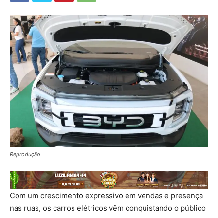
Reprodução
Com um crescimento expressivo em vendas e presença
nas ruas, os carros elétricos vêm conquistando o público