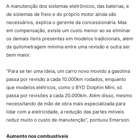
A manutenção dos sistemas eletrônicos, das baterias, e
de sistemas de freio e do próprio motor ainda são
necessários, explica o gerente da concessionária. Mas
em compensação, existe um custo menor ao se eliminar
os demais itens presentes em modelos tradicionais, além
da quilometragem mínima entre uma revisão e outra ser
bem maior.
“Para se ter uma ideia, um carro novo movido a gasolina
passa por revisão a cada 10.000km rodados, enquanto
que modelos elétricos, como o BYD Dolphin Mini, só
passa por revisões a cada 20.000km. Além disso, mesmo
necessitando de mão de obra mais especializada para
lidar com a eletricidade, a redução das partes móveis
reduz muito o custo de manutenção”, pontuou Emerson.
Aumento nos combustíveis