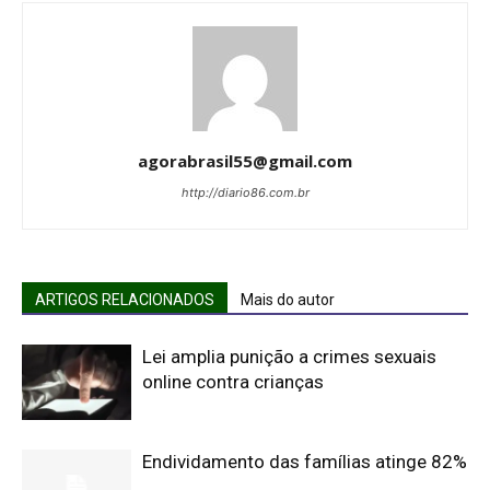
agorabrasil55@gmail.com
http://diario86.com.br
ARTIGOS RELACIONADOS
Mais do autor
Lei amplia punição a crimes sexuais
online contra crianças
Endividamento das famílias atinge 82%