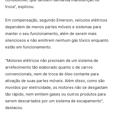
troca”, explicou.
Em compensação, segundo Emerson, veículos elétricos
dependem de menos partes móveis e sistemas para
manter o seu funcionamento, além de serem mais
silenciosos e não emitirem nenhum gás tóxico enquanto
estão em funcionamento.
“Motores elétricos não precisam de um sistema de
arrefecimento tão elaborado quanto o de carros
convencionais, nem de troca de óleo contante para
ativação de suas partes móveis. Além disso, como são
movidos por eletricidade, os motores não se desgastam
tão rápido, nem emitem gases ou outros produtos para
serem descartados por um sistema de escapamento”,
destacou.