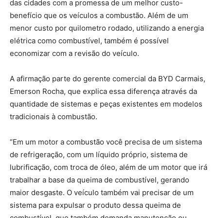
das cidades com a promessa de um melhor custo-
benefício que os veículos a combustão. Além de um
menor custo por quilometro rodado, utilizando a energia
elétrica como combustível, também é possível
economizar com a revisão do veículo.
A afirmação parte do gerente comercial da BYD Carmais,
Emerson Rocha, que explica essa diferença através da
quantidade de sistemas e peças existentes em modelos
tradicionais à combustão.
“Em um motor a combustão você precisa de um sistema
de refrigeração, com um líquido próprio, sistema de
lubrificação, com troca de óleo, além de um motor que irá
trabalhar a base da queima de combustível, gerando
maior desgaste. O veículo também vai precisar de um
sistema para expulsar o produto dessa queima de
combustível, que também demanda manutenção ou