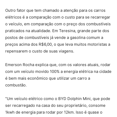
Outro fator que tem chamado a atenção para os carros
elétricos é a comparação com o custo para se recarregar
o veículo, em comparação com o preço dos combustíveis
praticados na atualidade. Em Teresina, grande parte dos
postos de combustíveis já vende a gasolina comum a
preços acima dos R$6,00, o que leva muitos motoristas a
repensarem o custo de suas viagens.
Emerson Rocha explica que, com os valores atuais, rodar
com um veículo movido 100% a energia elétrica na cidade
é bem mais econômico que utilizar um carro a
combustão.
“Um veículo elétrico como o BYD Dolphin Mini, que pode
ser recarregado na casa do seu proprietário, consome
1kwh de energia para rodar por 12km. Isso é quase o