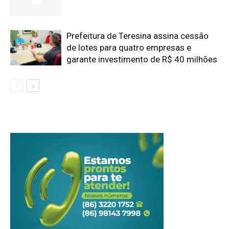
Prefeitura de Teresina assina cessão
de lotes para quatro empresas e
garante investimento de R$ 40 milhões