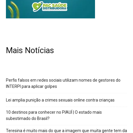
Mais Notícias
Perfis falsos em redes sociais utilizam nomes de gestores do
INTERPI para aplicar golpes
Lei amplia punição a crimes sexuais online contra crianças
10 destinos para conhecer no PIAUÍ | O estado mais
subestimado do Brasil?
Teresina é muito mais do que a imagem que muita gente tem da