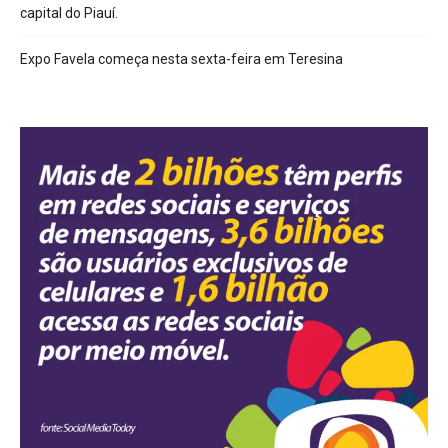
capital do Piauí.
Expo Favela começa nesta sexta-feira em Teresina