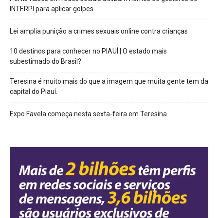
INTERPI para aplicar golpes
Lei amplia punição a crimes sexuais online contra crianças
10 destinos para conhecer no PIAUÍ | O estado mais
subestimado do Brasil?
Teresina é muito mais do que a imagem que muita gente tem da
capital do Piauí.
Expo Favela começa nesta sexta-feira em Teresina