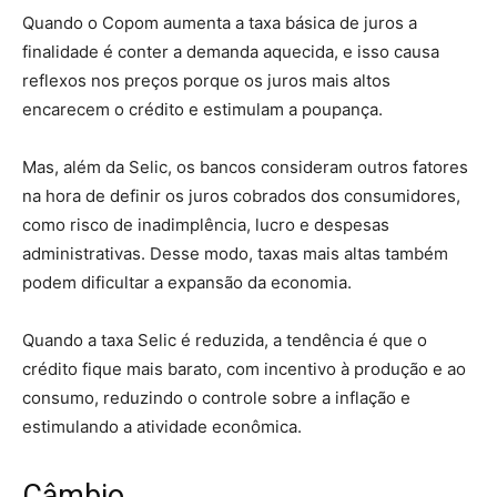
Quando o Copom aumenta a taxa básica de juros a
finalidade é conter a demanda aquecida, e isso causa
reflexos nos preços porque os juros mais altos
encarecem o crédito e estimulam a poupança.
Mas, além da Selic, os bancos consideram outros fatores
na hora de definir os juros cobrados dos consumidores,
como risco de inadimplência, lucro e despesas
administrativas. Desse modo, taxas mais altas também
podem dificultar a expansão da economia.
Quando a taxa Selic é reduzida, a tendência é que o
crédito fique mais barato, com incentivo à produção e ao
consumo, reduzindo o controle sobre a inflação e
estimulando a atividade econômica.
Câmbio