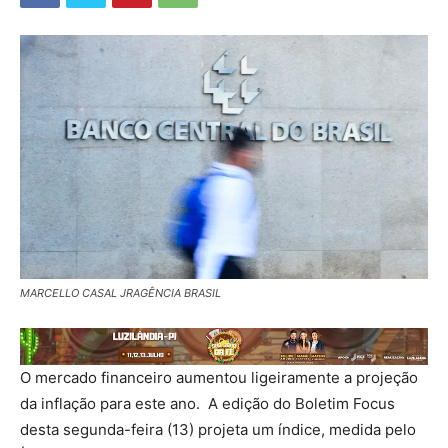
MARCELLO CASAL JRAGÊNCIA BRASIL
O mercado financeiro aumentou ligeiramente a projeção
da inflação para este ano. A edição do Boletim Focus
desta segunda-feira (13) projeta um índice, medida pelo