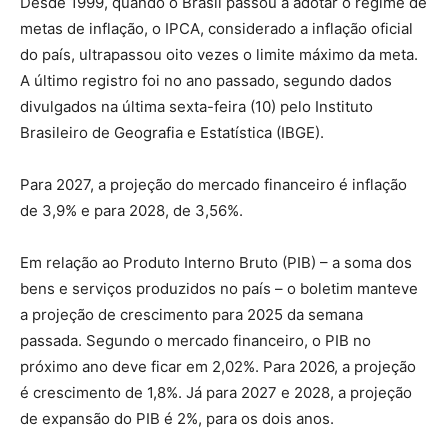
Desde 1999, quando o Brasil passou a adotar o regime de
metas de inflação, o IPCA, considerado a inflação oficial
do país, ultrapassou oito vezes o limite máximo da meta.
A último registro foi no ano passado, segundo dados
divulgados na última sexta-feira (10) pelo Instituto
Brasileiro de Geografia e Estatística (IBGE).
Para 2027, a projeção do mercado financeiro é inflação
de 3,9% e para 2028, de 3,56%.
Em relação ao Produto Interno Bruto (PIB) – a soma dos
bens e serviços produzidos no país – o boletim manteve
a projeção de crescimento para 2025 da semana
passada. Segundo o mercado financeiro, o PIB no
próximo ano deve ficar em 2,02%. Para 2026, a projeção
é crescimento de 1,8%. Já para 2027 e 2028, a projeção
de expansão do PIB é 2%, para os dois anos.