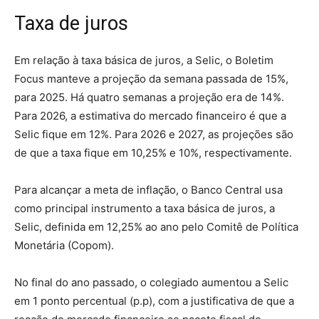
Taxa de juros
Em relação à taxa básica de juros, a Selic, o Boletim
Focus manteve a projeção da semana passada de 15%,
para 2025. Há quatro semanas a projeção era de 14%.
Para 2026, a estimativa do mercado financeiro é que a
Selic fique em 12%. Para 2026 e 2027, as projeções são
de que a taxa fique em 10,25% e 10%, respectivamente.
Para alcançar a meta de inflação, o Banco Central usa
como principal instrumento a taxa básica de juros, a
Selic, definida em 12,25% ao ano pelo Comitê de Política
Monetária (Copom).
No final do ano passado, o colegiado aumentou a Selic
em 1 ponto percentual (p.p), com a justificativa de que a