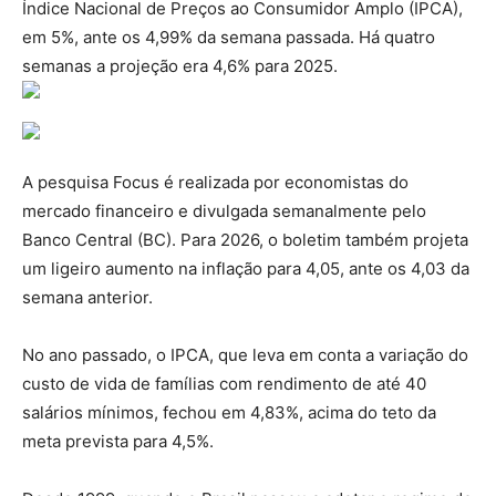
Índice Nacional de Preços ao Consumidor Amplo (IPCA),
em 5%, ante os 4,99% da semana passada. Há quatro
semanas a projeção era 4,6% para 2025.
A pesquisa Focus é realizada por economistas do
mercado financeiro e divulgada semanalmente pelo
Banco Central (BC). Para 2026, o boletim também projeta
um ligeiro aumento na inflação para 4,05, ante os 4,03 da
semana anterior.
No ano passado, o IPCA, que leva em conta a variação do
custo de vida de famílias com rendimento de até 40
salários mínimos, fechou em 4,83%, acima do teto da
meta prevista para 4,5%.