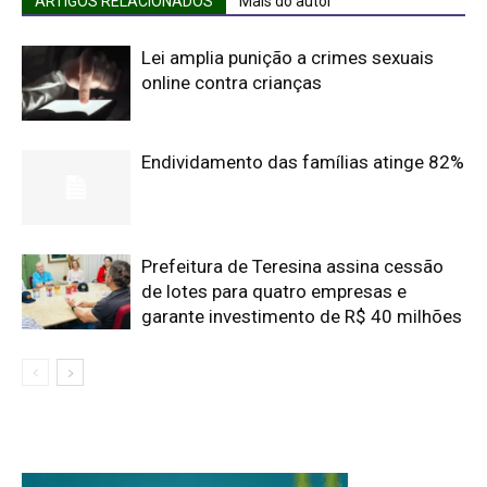
ARTIGOS RELACIONADOS
Mais do autor
Lei amplia punição a crimes sexuais
online contra crianças
Endividamento das famílias atinge 82%
Prefeitura de Teresina assina cessão
de lotes para quatro empresas e
garante investimento de R$ 40 milhões