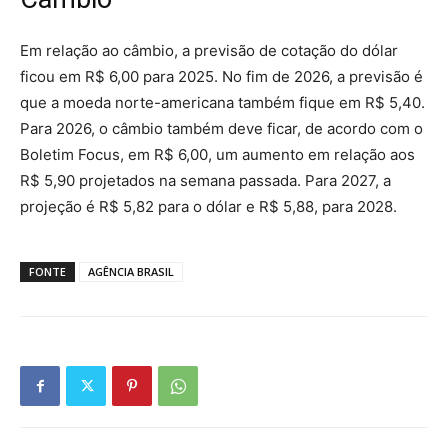
Em relação ao câmbio, a previsão de cotação do dólar
ficou em R$ 6,00 para 2025. No fim de 2026, a previsão é
que a moeda norte-americana também fique em R$ 5,40.
Para 2026, o câmbio também deve ficar, de acordo com o
Boletim Focus, em R$ 6,00, um aumento em relação aos
R$ 5,90 projetados na semana passada. Para 2027, a
projeção é R$ 5,82 para o dólar e R$ 5,88, para 2028.
FONTE
AGÊNCIA BRASIL