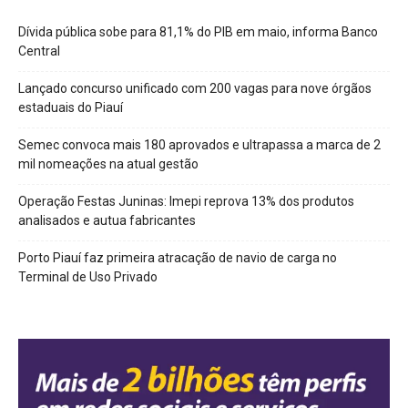
Dívida pública sobe para 81,1% do PIB em maio, informa Banco
Central
Lançado concurso unificado com 200 vagas para nove órgãos
estaduais do Piauí
Semec convoca mais 180 aprovados e ultrapassa a marca de 2
mil nomeações na atual gestão
Operação Festas Juninas: Imepi reprova 13% dos produtos
analisados e autua fabricantes
Porto Piauí faz primeira atracação de navio de carga no
Terminal de Uso Privado