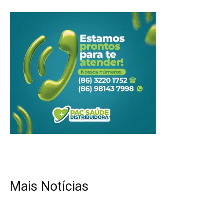
Mais Notícias