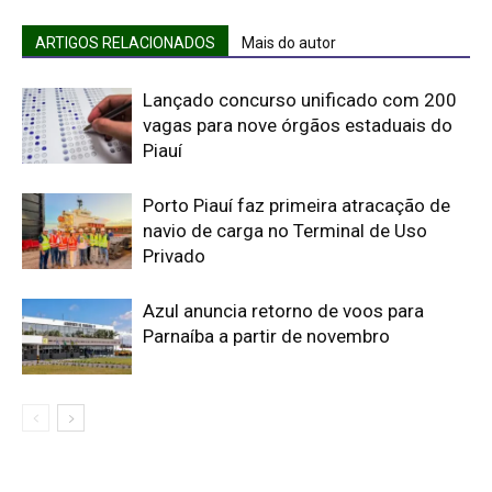
ARTIGOS RELACIONADOS
Mais do autor
Lançado concurso unificado com 200
vagas para nove órgãos estaduais do
Piauí
Porto Piauí faz primeira atracação de
navio de carga no Terminal de Uso
Privado
Azul anuncia retorno de voos para
Parnaíba a partir de novembro