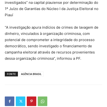
investigados” na capital piauiense por determinação do
1º Juízo de Garantias do Núcleo I da Justiça Eleitoral no
Piauí
“A investigação apura indícios de crimes de lavagem de
dinheiro, vinculados à organização criminosa, com
potencial de comprometer a integridade do processo
democrático, sendo investigado o financiamento de
campanha eleitoral através de recursos provenientes
dessa organização criminosa”, informou a PF.
FONTE
AGÊNCIA BRASIL