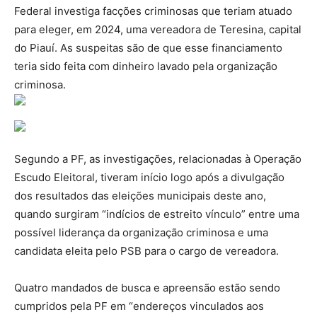
Federal investiga facções criminosas que teriam atuado
para eleger, em 2024, uma vereadora de Teresina, capital
do Piauí. As suspeitas são de que esse financiamento
teria sido feita com dinheiro lavado pela organização
criminosa.
Segundo a PF, as investigações, relacionadas à Operação
Escudo Eleitoral, tiveram início logo após a divulgação
dos resultados das eleições municipais deste ano,
quando surgiram “indícios de estreito vínculo” entre uma
possível liderança da organização criminosa e uma
candidata eleita pelo PSB para o cargo de vereadora.
Quatro mandados de busca e apreensão estão sendo
cumpridos pela PF em “endereços vinculados aos