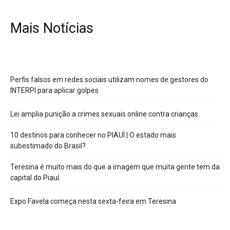
Mais Notícias
Perfis falsos em redes sociais utilizam nomes de gestores do
INTERPI para aplicar golpes
Lei amplia punição a crimes sexuais online contra crianças
10 destinos para conhecer no PIAUÍ | O estado mais
subestimado do Brasil?
Teresina é muito mais do que a imagem que muita gente tem da
capital do Piauí.
Expo Favela começa nesta sexta-feira em Teresina