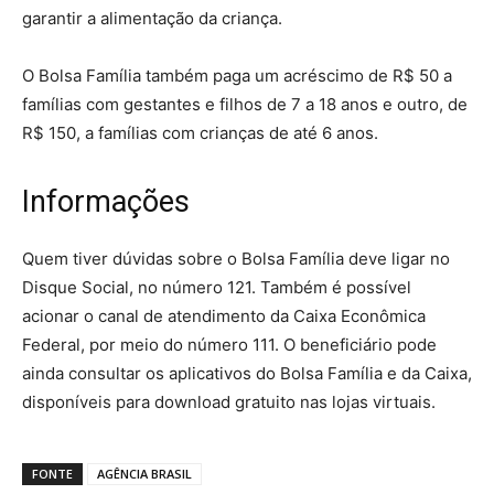
garantir a alimentação da criança.
O Bolsa Família também paga um acréscimo de R$ 50 a
famílias com gestantes e filhos de 7 a 18 anos e outro, de
R$ 150, a famílias com crianças de até 6 anos.
Informações
Quem tiver dúvidas sobre o Bolsa Família deve ligar no
Disque Social, no número 121. Também é possível
acionar o canal de atendimento da Caixa Econômica
Federal, por meio do número 111. O beneficiário pode
ainda consultar os aplicativos do Bolsa Família e da Caixa,
disponíveis para download gratuito nas lojas virtuais.
FONTE
AGÊNCIA BRASIL