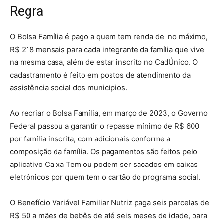
Regra
O Bolsa Família é pago a quem tem renda de, no máximo,
R$ 218 mensais para cada integrante da família que vive
na mesma casa, além de estar inscrito no CadÚnico. O
cadastramento é feito em postos de atendimento da
assistência social dos municípios.
Ao recriar o Bolsa Família, em março de 2023, o Governo
Federal passou a garantir o repasse mínimo de R$ 600
por família inscrita, com adicionais conforme a
composição da família. Os pagamentos são feitos pelo
aplicativo Caixa Tem ou podem ser sacados em caixas
eletrônicos por quem tem o cartão do programa social.
O Benefício Variável Familiar Nutriz paga seis parcelas de
R$ 50 a mães de bebês de até seis meses de idade, para