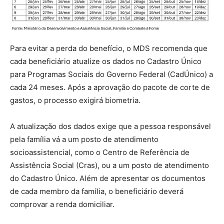
Para evitar a perda do benefício, o MDS recomenda que
cada beneficiário atualize os dados no Cadastro Único
para Programas Sociais do Governo Federal (CadÚnico) a
cada 24 meses. Após a aprovação do pacote de corte de
gastos, o processo exigirá biometria.
A atualização dos dados exige que a pessoa responsável
pela família vá a um posto de atendimento
socioassistencial, como o Centro de Referência de
Assistência Social (Cras), ou a um posto de atendimento
do Cadastro Único. Além de apresentar os documentos
de cada membro da família, o beneficiário deverá
comprovar a renda domiciliar.