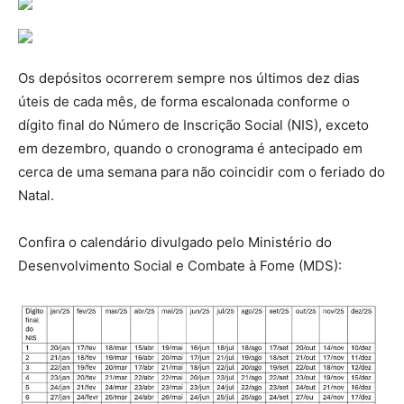
Os depósitos ocorrerem sempre nos últimos dez dias
úteis de cada mês, de forma escalonada conforme o
dígito final do Número de Inscrição Social (NIS), exceto
em dezembro, quando o cronograma é antecipado em
cerca de uma semana para não coincidir com o feriado do
Natal.
Confira o calendário divulgado pelo Ministério do
Desenvolvimento Social e Combate à Fome (MDS):