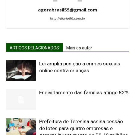
agorabrasil55@gmail.com
http://diario86.com.br
ARTIGOS RELACIONADOS
Mais do autor
Lei amplia punição a crimes sexuais
online contra crianças
Endividamento das famílias atinge 82%
Prefeitura de Teresina assina cessão
de lotes para quatro empresas e