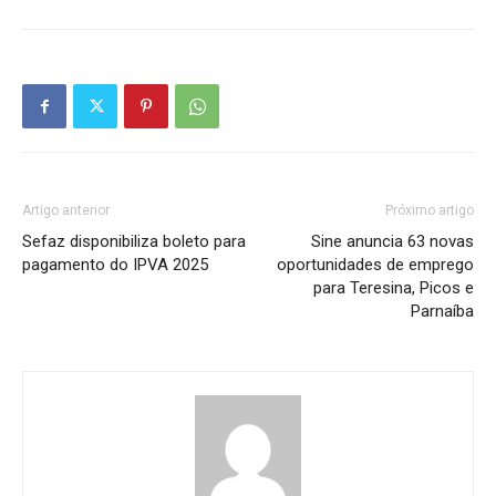
Artigo anterior
Próximo artigo
Sefaz disponibiliza boleto para
Sine anuncia 63 novas
pagamento do IPVA 2025
oportunidades de emprego
para Teresina, Picos e
Parnaíba