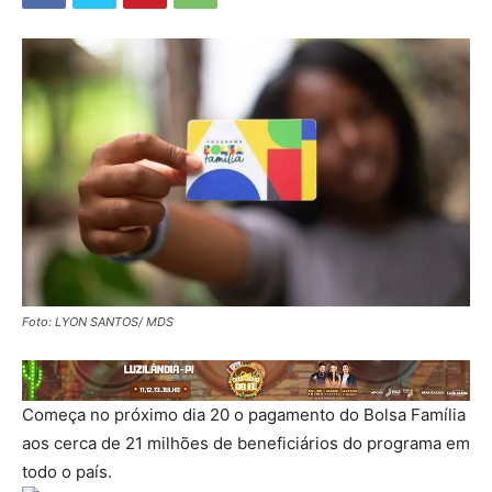
Foto: LYON SANTOS/ MDS
Começa no próximo dia 20 o pagamento do Bolsa Família
aos cerca de 21 milhões de beneficiários do programa em
todo o país.