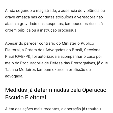
Ainda segundo o magistrado, a ausência de violência ou
grave ameaça nas condutas atribuídas à vereadora não
afasta a gravidade das suspeitas, tampouco os riscos à
ordem pública ou à instrução processual.
Apesar do parecer contrário do Ministério Público
Eleitoral, a Ordem dos Advogados do Brasil, Seccional
Piauí (OAB-PI), foi autorizada a acompanhar o caso por
meio da Procuradoria de Defesa das Prerrogativas, já que
Tatiana Medeiros também exerce a profissão de
advogada.
Medidas já determinadas pela Operação
Escudo Eleitoral
Além das ações mais recentes, a operação já resultou