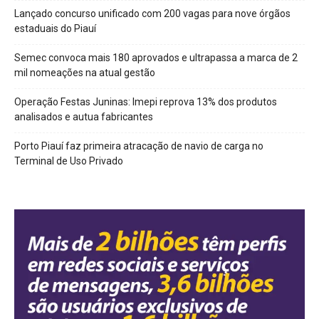
Lançado concurso unificado com 200 vagas para nove órgãos
estaduais do Piauí
Semec convoca mais 180 aprovados e ultrapassa a marca de 2
mil nomeações na atual gestão
Operação Festas Juninas: Imepi reprova 13% dos produtos
analisados e autua fabricantes
Porto Piauí faz primeira atracação de navio de carga no
Terminal de Uso Privado