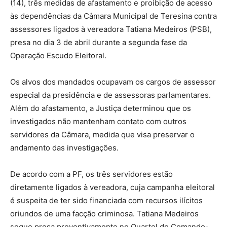
(14), três medidas de afastamento e proibição de acesso
às dependências da Câmara Municipal de Teresina contra
assessores ligados à vereadora Tatiana Medeiros (PSB),
presa no dia 3 de abril durante a segunda fase da
Operação Escudo Eleitoral.
Os alvos dos mandados ocupavam os cargos de assessor
especial da presidência e de assessoras parlamentares.
Além do afastamento, a Justiça determinou que os
investigados não mantenham contato com outros
servidores da Câmara, medida que visa preservar o
andamento das investigações.
De acordo com a PF, os três servidores estão
diretamente ligados à vereadora, cuja campanha eleitoral
é suspeita de ter sido financiada com recursos ilícitos
oriundos de uma facção criminosa. Tatiana Medeiros
segue presa preventivamente no Quartel do Comando-