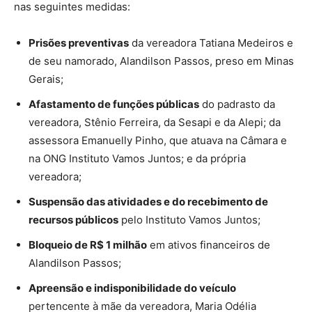
nas seguintes medidas:
Prisões preventivas
da vereadora Tatiana Medeiros e
de seu namorado, Alandilson Passos, preso em Minas
Gerais;
Afastamento de funções públicas
do padrasto da
vereadora, Stênio Ferreira, da Sesapi e da Alepi; da
assessora Emanuelly Pinho, que atuava na Câmara e
na ONG Instituto Vamos Juntos; e da própria
vereadora;
Suspensão das atividades e do recebimento de
recursos públicos
pelo Instituto Vamos Juntos;
Bloqueio de R$ 1 milhão
em ativos financeiros de
Alandilson Passos;
Apreensão e indisponibilidade do veículo
pertencente à mãe da vereadora, Maria Odélia