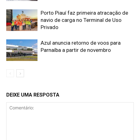
Porto Piauí faz primeira atracação de
navio de carga no Terminal de Uso
Privado
Azul anuncia retorno de voos para
Parnaíba a partir de novembro
DEIXE UMA RESPOSTA