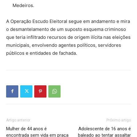
Medeiros.
A Operação Escudo Eleitoral segue em andamento e mira
o desmantelamento de um suposto esquema criminoso
que teria infiltrado recursos de origem ilícita nas eleições
municipais, envolvendo agentes políticos, servidores
públicos e entidades de fachada.
Artigo anterior
Próximo artigo
Mulher de 44 anos é
Adolescente de 16 anos é
encontrada sem vida em praça
baleado ao tentar assaltar