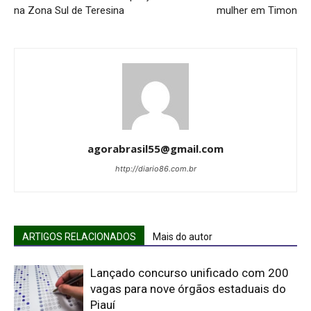
na Zona Sul de Teresina
mulher em Timon
agorabrasil55@gmail.com
http://diario86.com.br
ARTIGOS RELACIONADOS
Mais do autor
Lançado concurso unificado com 200
vagas para nove órgãos estaduais do
Piauí