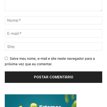
Salve meu nome, e-mail e site neste navegador para a
próxima vez que eu comentar.