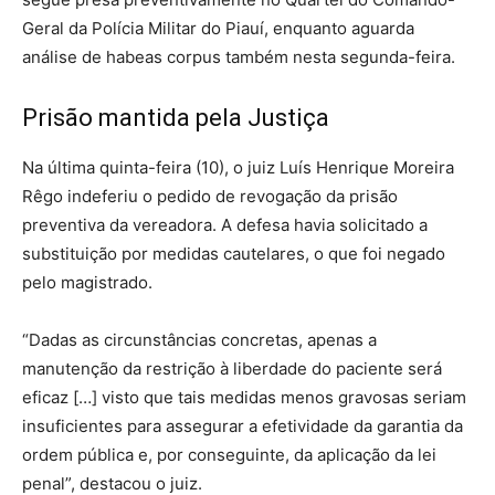
Geral da Polícia Militar do Piauí, enquanto aguarda
análise de habeas corpus também nesta segunda-feira.
Prisão mantida pela Justiça
Na última quinta-feira (10), o juiz Luís Henrique Moreira
Rêgo indeferiu o pedido de revogação da prisão
preventiva da vereadora. A defesa havia solicitado a
substituição por medidas cautelares, o que foi negado
pelo magistrado.
“Dadas as circunstâncias concretas, apenas a
manutenção da restrição à liberdade do paciente será
eficaz […] visto que tais medidas menos gravosas seriam
insuficientes para assegurar a efetividade da garantia da
ordem pública e, por conseguinte, da aplicação da lei
penal”, destacou o juiz.